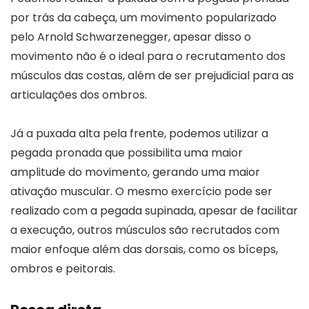
por trás da cabeça, um movimento popularizado
pelo Arnold Schwarzenegger, apesar disso o
movimento não é o ideal para o recrutamento dos
músculos das costas, além de ser prejudicial para as
articulações dos ombros.
Já a puxada alta pela frente, podemos utilizar a
pegada pronada que possibilita uma maior
amplitude do movimento, gerando uma maior
ativação muscular. O mesmo exercício pode ser
realizado com a pegada supinada, apesar de facilitar
a execução, outros músculos são recrutados com
maior enfoque além das dorsais, como os bíceps,
ombros e peitorais.