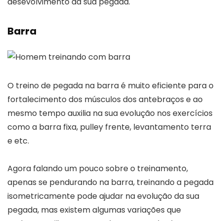
desevolvimento da sua pegada.
Barra
O treino de pegada na barra é muito eficiente para o
fortalecimento dos músculos dos antebraços e ao
mesmo tempo auxilia na sua evolução nos exercícios
como a barra fixa, pulley frente, levantamento terra
e etc.
Agora falando um pouco sobre o treinamento,
apenas se pendurando na barra, treinando a pegada
isometricamente pode ajudar na evolução da sua
pegada, mas existem algumas variações que