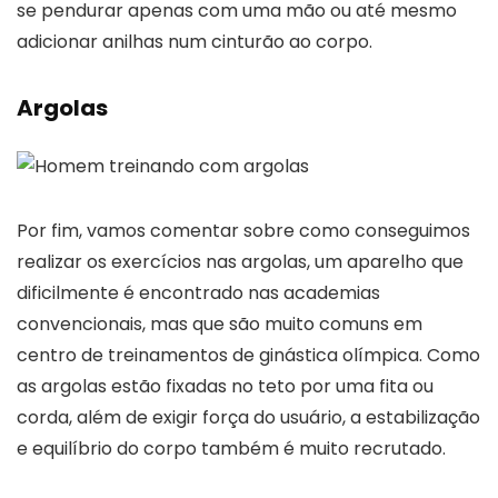
se pendurar apenas com uma mão ou até mesmo
adicionar anilhas num cinturão ao corpo.
Argolas
Por fim, vamos comentar sobre como conseguimos
realizar os exercícios nas argolas, um aparelho que
dificilmente é encontrado nas academias
convencionais, mas que são muito comuns em
centro de treinamentos de ginástica olímpica. Como
as argolas estão fixadas no teto por uma fita ou
corda, além de exigir força do usuário, a estabilização
e equilíbrio do corpo também é muito recrutado.