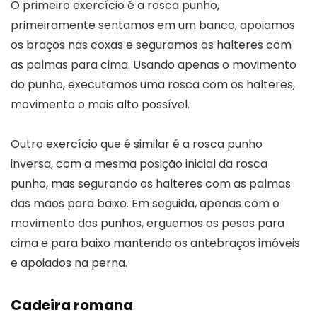
O primeiro exercício é a rosca punho,
primeiramente sentamos em um banco, apoiamos
os braços nas coxas e seguramos os halteres com
as palmas para cima. Usando apenas o movimento
do punho, executamos uma rosca com os halteres,
movimento o mais alto possível.
Outro exercício que é similar é a rosca punho
inversa, com a mesma posição inicial da rosca
punho, mas segurando os halteres com as palmas
das mãos para baixo. Em seguida, apenas com o
movimento dos punhos, erguemos os pesos para
cima e para baixo mantendo os antebraços imóveis
e apoiados na perna.
Cadeira romana