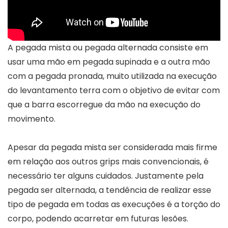
A pegada mista ou pegada alternada consiste em
usar uma mão em pegada supinada e a outra mão
com a pegada pronada, muito utilizada na execução
do levantamento terra com o objetivo de evitar com
que a barra escorregue da mão na execução do
movimento.
Apesar da pegada mista ser considerada mais firme
em relação aos outros grips mais convencionais, é
necessário ter alguns cuidados. Justamente pela
pegada ser alternada, a tendência de realizar esse
tipo de pegada em todas as execuções é a torção do
corpo, podendo acarretar em futuras lesões.