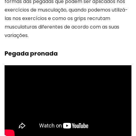
formas das pegadas que podem ser aplicados nos
exercícios de musculação, quando podemos utilizá-
las nos exercícios e como os grips recrutam
musculaturas diferentes de acordo com as suas
variações.
Pegada pronada