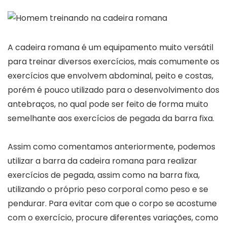
A cadeira romana é um equipamento muito versátil
para treinar diversos exercícios, mais comumente os
exercícios que envolvem abdominal, peito e costas,
porém é pouco utilizado para o desenvolvimento dos
antebraços, no qual pode ser feito de forma muito
semelhante aos exercícios de pegada da barra fixa.
Assim como comentamos anteriormente, podemos
utilizar a barra da cadeira romana para realizar
exercícios de pegada, assim como na barra fixa,
utilizando o próprio peso corporal como peso e se
pendurar. Para evitar com que o corpo se acostume
com o exercício, procure diferentes variações, como