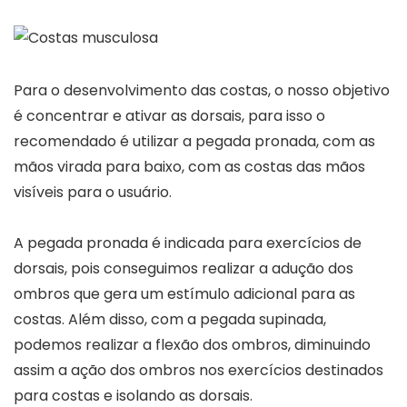
Para o desenvolvimento das costas, o nosso objetivo
é concentrar e ativar as dorsais, para isso o
recomendado é utilizar a pegada pronada, com as
mãos virada para baixo, com as costas das mãos
visíveis para o usuário.
A pegada pronada é indicada para exercícios de
dorsais, pois conseguimos realizar a adução dos
ombros que gera um estímulo adicional para as
costas. Além disso, com a pegada supinada,
podemos realizar a flexão dos ombros, diminuindo
assim a ação dos ombros nos exercícios destinados
para costas e isolando as dorsais.