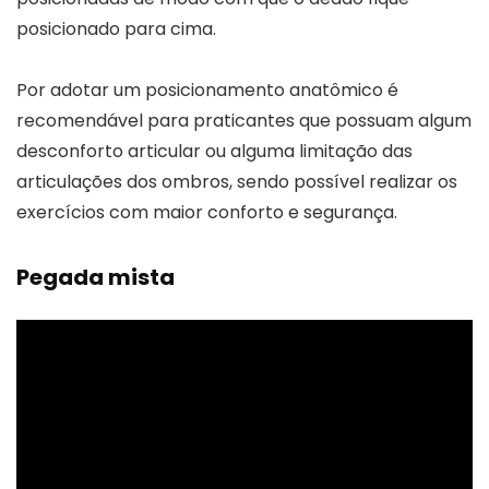
posicionado para cima.
Por adotar um posicionamento anatômico é
recomendável para praticantes que possuam algum
desconforto articular ou alguma limitação das
articulações dos ombros, sendo possível realizar os
exercícios com maior conforto e segurança.
Pegada mista