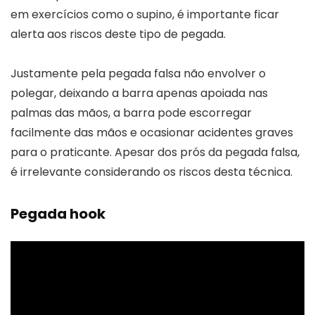
em exercícios como o supino, é importante ficar
alerta aos riscos deste tipo de pegada.
Justamente pela pegada falsa não envolver o
polegar, deixando a barra apenas apoiada nas
palmas das mãos, a barra pode escorregar
facilmente das mãos e ocasionar acidentes graves
para o praticante. Apesar dos prós da pegada falsa,
é irrelevante considerando os riscos desta técnica.
Pegada hook