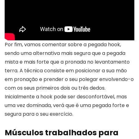
Por fim, vamos comentar sobre a pegada hook,
sendo uma alternativa mais segura que a pegada
mista e mais forte que a pronada no levantamento
terra. A técnica consiste em posicionar a sua mão
em pronação e prender o seu polegar envolvendo-o
com os seus primeiros dois ou três dedos.
Inicialmente a hook pode ser desconfortável, mas
uma vez dominada, verá que é uma pegada forte e
segura para o seu exercício.
Músculos trabalhados para