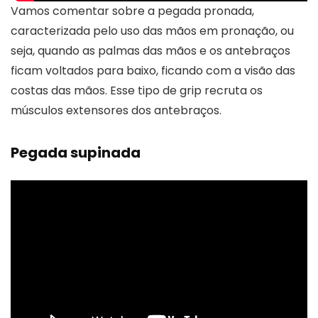
Vamos comentar sobre a pegada pronada,
caracterizada pelo uso das mãos em pronação, ou
seja, quando as palmas das mãos e os antebraços
ficam voltados para baixo, ficando com a visão das
costas das mãos. Esse tipo de grip recruta os
músculos extensores dos antebraços.
Pegada supinada