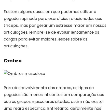
Existem alguns casos em que podemos utilizar a
pegada supinada para exercícios relacionados aos
tríceps, mas por gerar um estresse maior em nossas
articulações, lembre-se de evoluir lentamente as
cargas para evitar maiores lesões sobre as
articulações.
Ombro
Para desenvolvimento dos ombros, os tipos de
pegadas são menos influentes em comparação aos
outros grupos musculares citados, assim não existe
uma regra específica. Entretanto, geralmente nas