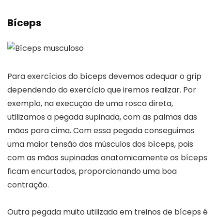
Bíceps
Para exercícios do bíceps devemos adequar o grip
dependendo do exercício que iremos realizar. Por
exemplo, na execução de uma rosca direta,
utilizamos a pegada supinada, com as palmas das
mãos para cima. Com essa pegada conseguimos
uma maior tensão dos músculos dos bíceps, pois
com as mãos supinadas anatomicamente os bíceps
ficam encurtados, proporcionando uma boa
contração.
Outra pegada muito utilizada em treinos de bíceps é