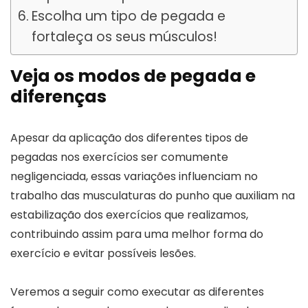
Escolha um tipo de pegada e
fortaleça os seus músculos!
Veja os modos de pegada e
diferenças
Apesar da aplicação dos diferentes tipos de
pegadas nos exercícios ser comumente
negligenciada, essas variações influenciam no
trabalho das musculaturas do punho que auxiliam na
estabilização dos exercícios que realizamos,
contribuindo assim para uma melhor forma do
exercício e evitar possíveis lesões.
Veremos a seguir como executar as diferentes