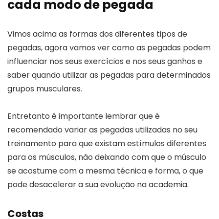
cada modo de pegada
Vimos acima as formas dos diferentes tipos de
pegadas, agora vamos ver como as pegadas podem
influenciar nos seus exercícios e nos seus ganhos e
saber quando utilizar as pegadas para determinados
grupos musculares.
Entretanto é importante lembrar que é
recomendado variar as pegadas utilizadas no seu
treinamento para que existam estímulos diferentes
para os músculos, não deixando com que o músculo
se acostume com a mesma técnica e forma, o que
pode desacelerar a sua evolução na academia.
Costas