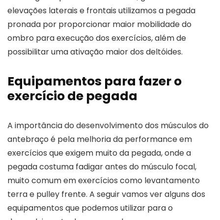
elevações laterais e frontais utilizamos a pegada
pronada por proporcionar maior mobilidade do
ombro para execução dos exercícios, além de
possibilitar uma ativação maior dos deltóides.
Equipamentos para fazer o
exercício de pegada
A importância do desenvolvimento dos músculos do
antebraço é pela melhoria da performance em
exercícios que exigem muito da pegada, onde a
pegada costuma fadigar antes do músculo focal,
muito comum em exercícios como levantamento
terra e pulley frente. A seguir vamos ver alguns dos
equipamentos que podemos utilizar para o