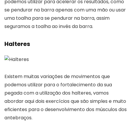
podemos utilizar para acelerar os resultados, como
se pendurar na barra apenas com uma mão ou usar
uma toalha para se pendurar na barra, assim
seguramos a toalha ao invés da barra.
Halteres
Existem muitas variações de movimentos que
podemos utilizar para o fortalecimento da sua
pegada com a utilização dos halteres, vamos
abordar aqui dois exercícios que são simples e muito
eficientes para o desenvolvimento dos músculos dos
antebraços.