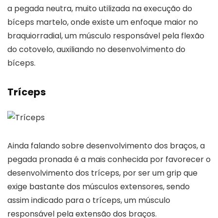
a pegada neutra, muito utilizada na execução do
bíceps martelo, onde existe um enfoque maior no
braquiorradial, um músculo responsável pela flexão
do cotovelo, auxiliando no desenvolvimento do
bíceps.
Tríceps
Ainda falando sobre desenvolvimento dos braços, a
pegada pronada é a mais conhecida por favorecer o
desenvolvimento dos tríceps, por ser um grip que
exige bastante dos músculos extensores, sendo
assim indicado para o tríceps, um músculo
responsável pela extensão dos braços.