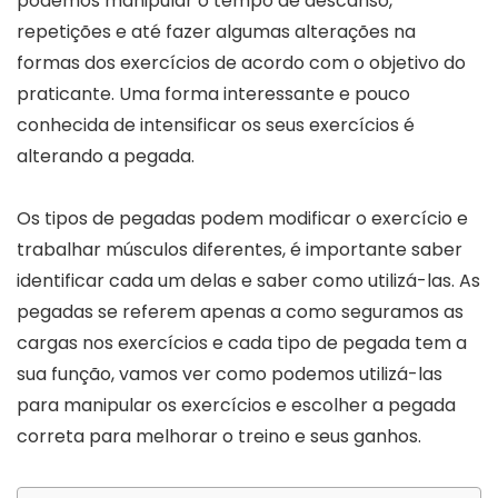
podemos manipular o tempo de descanso,
repetições e até fazer algumas alterações na
formas dos exercícios de acordo com o objetivo do
praticante. Uma forma interessante e pouco
conhecida de intensificar os seus exercícios é
alterando a pegada.
Os tipos de pegadas podem modificar o exercício e
trabalhar músculos diferentes, é importante saber
identificar cada um delas e saber como utilizá-las. As
pegadas se referem apenas a como seguramos as
cargas nos exercícios e cada tipo de pegada tem a
sua função, vamos ver como podemos utilizá-las
para manipular os exercícios e escolher a pegada
correta para melhorar o treino e seus ganhos.