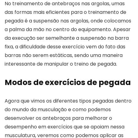
No treinamento de antebraços nas argolas, umas
das formas mais eficientes para o treinamento de
pegada é a suspensão nas argolas, onde colocamos
a palma da mão no centro do equipamento. Apesar
da execução ser semelhante a suspensão na barra
fixa, a dificuldade desse exercício vem do fato das
barras não serem estáticas, sendo uma maneira
interessante de manipular o treino de pegada.
Modos de exercícios de pegada
Agora que vimos os diferentes tipos pegadas dentro
do mundo da musculação e como podemos
desenvolver os antebraços para melhorar o
desempenho em exercícios que se apoiam nessa
musculatura, veremos como podemos aplicar as