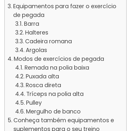
Equipamentos para fazer o exercício
de pegada
Barra
Halteres
Cadeira romana
Argolas
Modos de exercícios de pegada
Remada na polia baixa
Puxada alta
Rosca direta
Tríceps na polia alta
Pulley
Mergulho de banco
Conheça também equipamentos e
suplementos para o seu treino