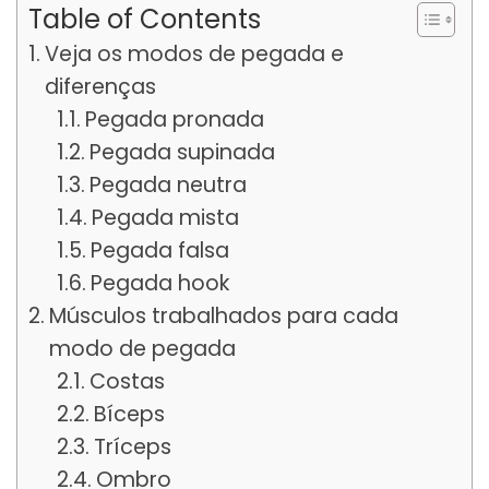
Table of Contents
Veja os modos de pegada e
diferenças
Pegada pronada
Pegada supinada
Pegada neutra
Pegada mista
Pegada falsa
Pegada hook
Músculos trabalhados para cada
modo de pegada
Costas
Bíceps
Tríceps
Ombro