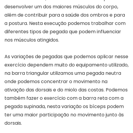
desenvolver um dos maiores músculos do corpo,
além de contribuir para a saúde dos ombros e para
a postura. Nesta execução podemos trabalhar com
diferentes tipos de pegada que podem influenciar
nos músculos atingidos.
As variações de pegadas que podemos aplicar nesse
exercício dependem muito do equipamento utilizado,
na barra triangular utilizamos uma pegada neutra
onde podemos concentrar o movimento na
ativação das dorsais e do miolo das costas. Podemos
também fazer o exercício com a barra reta com a
pegada supinada, nesta variação os bíceps podem
ter uma maior participação no movimento junto às
dorsais.