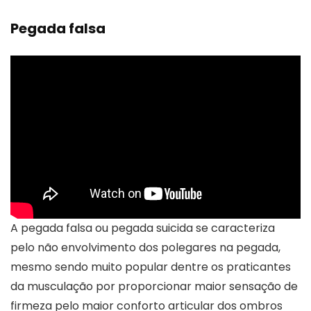
Pegada falsa
A pegada falsa ou pegada suicida se caracteriza
pelo não envolvimento dos polegares na pegada,
mesmo sendo muito popular dentre os praticantes
da musculação por proporcionar maior sensação de
firmeza pelo maior conforto articular dos ombros