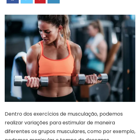
Dentro dos exercícios de musculação, podemos
realizar variações para estimular de maneira
diferentes os grupos musculares, como por exemplo,