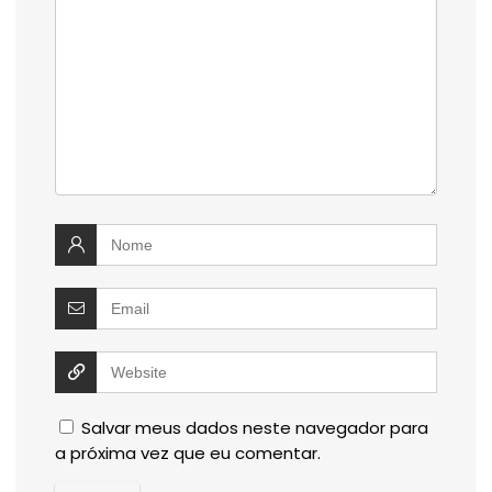
Salvar meus dados neste navegador para
a próxima vez que eu comentar.