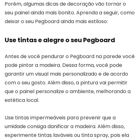
Porém, algumas dicas de decoração vão tornar o
seu painel ainda mais bonito. Aprenda a seguir, como
deixar o seu Pegboard ainda mais estiloso:
Use tintas e alegre o seu Pegboard
Antes de você pendurar o Pegboard na parede você
pode pintar a madeira. Dessa forma, você pode
garantir um visual mais personalizado e de acordo
com o seu gosto. Além disso, a pintura vai permitir
que o painel personalize o ambiente, melhorando a
estética local.
Use tintas impermeáveis para prevenir que a
umidade consiga danificar a madeira. Além disso,
experimente tintas laváveis ou tinta spray, pois ela