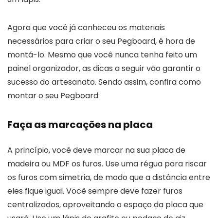
Agora que você já conheceu os materiais
necessários para criar o seu Pegboard, é hora de
montá-lo. Mesmo que você nunca tenha feito um
painel organizador, as dicas a seguir vão garantir o
sucesso do artesanato. Sendo assim, confira como
montar o seu Pegboard:
Faça as marcações na placa
A princípio, você deve marcar na sua placa de
madeira ou MDF os furos. Use uma régua para riscar
os furos com simetria, de modo que a distância entre
eles fique igual. Você sempre deve fazer furos
centralizados, aproveitando o espaço da placa que