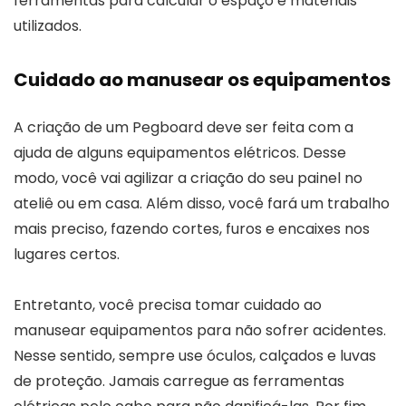
ferramentas para calcular o espaço e materiais
utilizados.
Cuidado ao manusear os equipamentos
A criação de um Pegboard deve ser feita com a
ajuda de alguns equipamentos elétricos. Desse
modo, você vai agilizar a criação do seu painel no
ateliê ou em casa. Além disso, você fará um trabalho
mais preciso, fazendo cortes, furos e encaixes nos
lugares certos.
Entretanto, você precisa tomar cuidado ao
manusear equipamentos para não sofrer acidentes.
Nesse sentido, sempre use óculos, calçados e luvas
de proteção. Jamais carregue as ferramentas