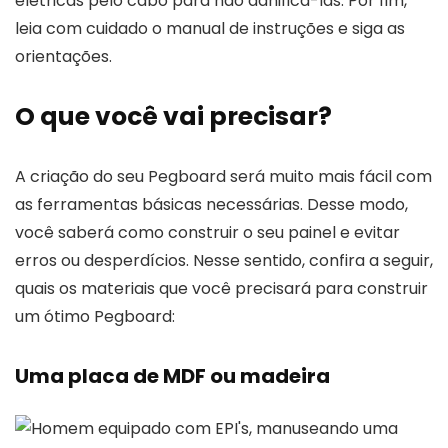
elétricas pelo cabo para não danificá-las. Por fim,
leia com cuidado o manual de instruções e siga as
orientações.
O que você vai precisar?
A criação do seu Pegboard será muito mais fácil com
as ferramentas básicas necessárias. Desse modo,
você saberá como construir o seu painel e evitar
erros ou desperdícios. Nesse sentido, confira a seguir,
quais os materiais que você precisará para construir
um ótimo Pegboard:
Uma placa de MDF ou madeira