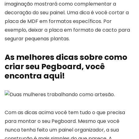
imaginação mostrará como complementar a
decoração do seu painel. Uma dica é você cortar a
placa de MDF em formatos específicos. Por
exemplo, deixar a placa em formato de cacto para
segurar pequenas plantas.
As melhores dicas sobre como
criar seu Pegboard, você
encontra aqui!
Com as dicas acima você tem tudo o que precisa
para montar o seu Pegboard. Mesmo que você
nunca tenha feito um painel organizador, a sua
construção é mais simples do que parece. A