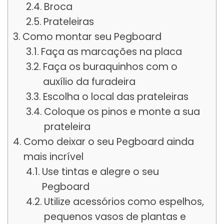
Broca
Prateleiras
Como montar seu Pegboard
Faça as marcações na placa
Faça os buraquinhos com o
auxílio da furadeira
Escolha o local das prateleiras
Coloque os pinos e monte a sua
prateleira
Como deixar o seu Pegboard ainda
mais incrível
Use tintas e alegre o seu
Pegboard
Utilize acessórios como espelhos,
pequenos vasos de plantas e