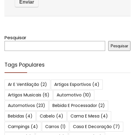
Pesquisar
Pesquisar
Tags Populares
Ar E Ventilação
(2)
Artigos Esportivos
(4)
Artigos Musicais
(6)
Automotivo
(10)
Automotivos
(23)
Bebida E Processador
(2)
Bebidas
(4)
Cabelo
(4)
Cama E Mesa
(4)
Campings
(4)
Carros
(1)
Casa E Decoração
(7)