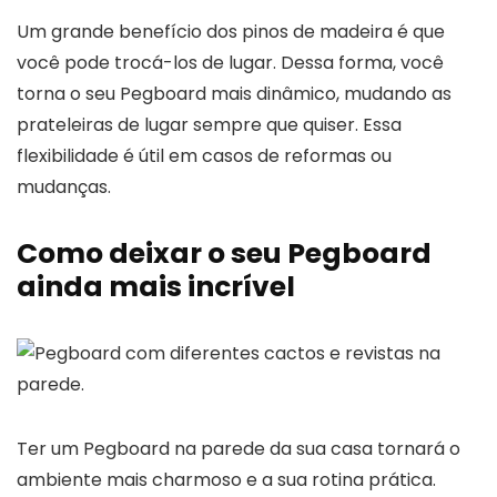
Um grande benefício dos pinos de madeira é que
você pode trocá-los de lugar. Dessa forma, você
torna o seu Pegboard mais dinâmico, mudando as
prateleiras de lugar sempre que quiser. Essa
flexibilidade é útil em casos de reformas ou
mudanças.
Como deixar o seu Pegboard
ainda mais incrível
Ter um Pegboard na parede da sua casa tornará o
ambiente mais charmoso e a sua rotina prática.