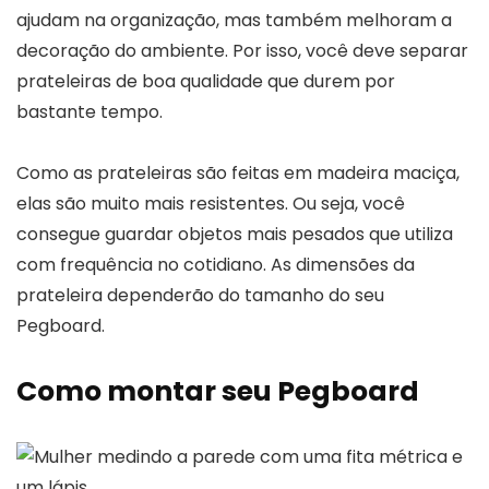
ajudam na organização, mas também melhoram a
decoração do ambiente. Por isso, você deve separar
prateleiras de boa qualidade que durem por
bastante tempo.
Como as prateleiras são feitas em madeira maciça,
elas são muito mais resistentes. Ou seja, você
consegue guardar objetos mais pesados que utiliza
com frequência no cotidiano. As dimensões da
prateleira dependerão do tamanho do seu
Pegboard.
Como montar seu Pegboard