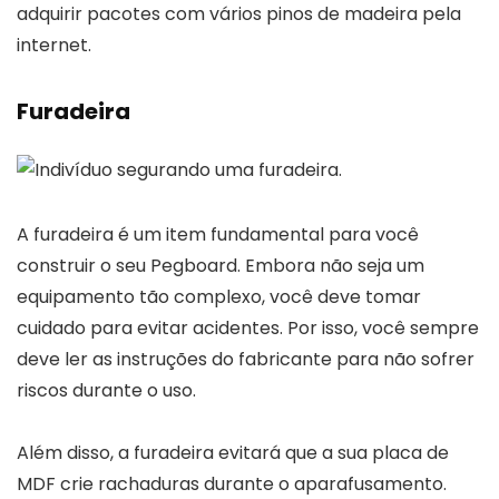
adquirir pacotes com vários pinos de madeira pela
internet.
Furadeira
A furadeira é um item fundamental para você
construir o seu Pegboard. Embora não seja um
equipamento tão complexo, você deve tomar
cuidado para evitar acidentes. Por isso, você sempre
deve ler as instruções do fabricante para não sofrer
riscos durante o uso.
Além disso, a furadeira evitará que a sua placa de
MDF crie rachaduras durante o aparafusamento.