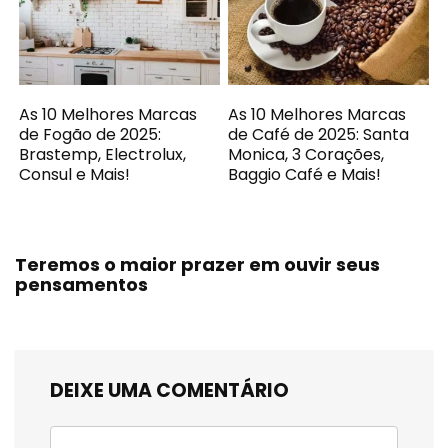
As 10 Melhores Marcas
As 10 Melhores Marcas
de Fogão de 2025:
de Café de 2025: Santa
Brastemp, Electrolux,
Monica, 3 Corações,
Consul e Mais!
Baggio Café e Mais!
Teremos o maior prazer em ouvir seus
pensamentos
DEIXE UMA COMENTÁRIO