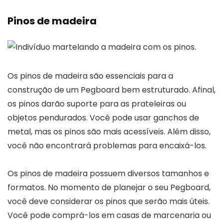
Pinos de madeira
Os pinos de madeira são essenciais para a
construção de um Pegboard bem estruturado. Afinal,
os pinos darão suporte para as prateleiras ou
objetos pendurados. Você pode usar ganchos de
metal, mas os pinos são mais acessíveis. Além disso,
você não encontrará problemas para encaixá-los.
Os pinos de madeira possuem diversos tamanhos e
formatos. No momento de planejar o seu Pegboard,
você deve considerar os pinos que serão mais úteis.
Você pode comprá-los em casas de marcenaria ou