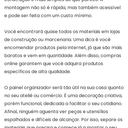
montagem não só é rápida, mas também acessível
e pode ser feita com um custo mínimo.
Você encontrará quase todos os materiais em lojas
de construção ou marcenaria. Uma dica é você
encomendar produtos pela internet, já que são mais
baratos e vem em quantidade. Além disso, compras
online garantem que você adquira produtos
específicos de alta qualidade.
O painel organizador será tão útil na sua casa quanto
no seu ateliê ou comércio. É uma decoração criativa,
porém funcional, dedicada a facilitar o seu cotidiano.
Afinal, ninguém aguenta ver peças e utensílios
espalhados e difíceis de alcançar. Por isso, separe os
materiais que precisa e comece já a montar o seu