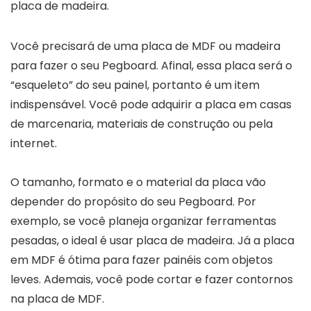
Você precisará de uma placa de MDF ou madeira
para fazer o seu Pegboard. Afinal, essa placa será o
“esqueleto” do seu painel, portanto é um item
indispensável. Você pode adquirir a placa em casas
de marcenaria, materiais de construção ou pela
internet.
O tamanho, formato e o material da placa vão
depender do propósito do seu Pegboard. Por
exemplo, se você planeja organizar ferramentas
pesadas, o ideal é usar placa de madeira. Já a placa
em MDF é ótima para fazer painéis com objetos
leves. Ademais, você pode cortar e fazer contornos
na placa de MDF.