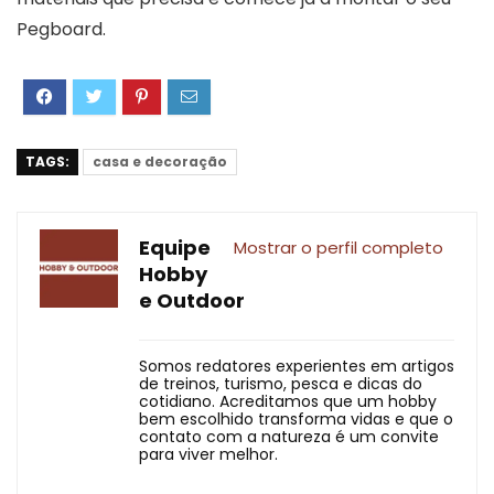
Pegboard.
TAGS:
casa e decoração
Equipe
Mostrar o perfil completo
Hobby
e Outdoor
Somos redatores experientes em artigos
de treinos, turismo, pesca e dicas do
cotidiano. Acreditamos que um hobby
bem escolhido transforma vidas e que o
contato com a natureza é um convite
para viver melhor.