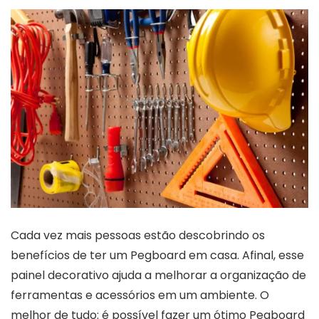
Cada vez mais pessoas estão descobrindo os
benefícios de ter um Pegboard em casa. Afinal, esse
painel decorativo ajuda a melhorar a organização de
ferramentas e acessórios em um ambiente. O
melhor de tudo: é possível fazer um ótimo Pegboard