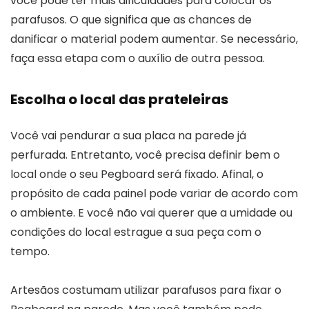
você pode ter mais dificuldades para colocar os
parafusos. O que significa que as chances de
danificar o material podem aumentar. Se necessário,
faça essa etapa com o auxílio de outra pessoa.
Escolha o local das prateleiras
Você vai pendurar a sua placa na parede já
perfurada. Entretanto, você precisa definir bem o
local onde o seu Pegboard será fixado. Afinal, o
propósito de cada painel pode variar de acordo com
o ambiente. E você não vai querer que a umidade ou
condições do local estrague a sua peça com o
tempo.
Artesãos costumam utilizar parafusos para fixar o