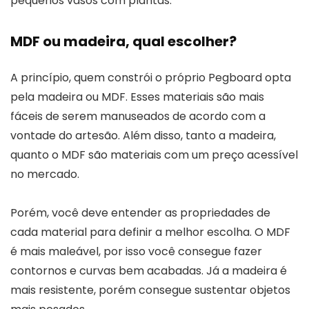
pequenos vasos com plantas.
MDF ou madeira, qual escolher?
A princípio, quem constrói o próprio Pegboard opta
pela madeira ou MDF. Esses materiais são mais
fáceis de serem manuseados de acordo com a
vontade do artesão. Além disso, tanto a madeira,
quanto o MDF são materiais com um preço acessível
no mercado.
Porém, você deve entender as propriedades de
cada material para definir a melhor escolha. O MDF
é mais maleável, por isso você consegue fazer
contornos e curvas bem acabadas. Já a madeira é
mais resistente, porém consegue sustentar objetos