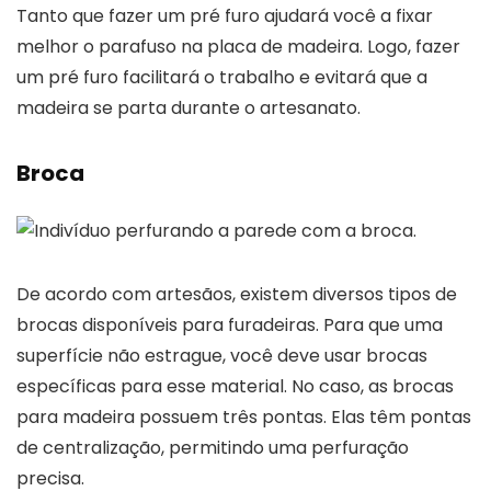
Tanto que fazer um pré furo ajudará você a fixar
melhor o parafuso na placa de madeira. Logo, fazer
um pré furo facilitará o trabalho e evitará que a
madeira se parta durante o artesanato.
Broca
De acordo com artesãos, existem diversos tipos de
brocas disponíveis para furadeiras. Para que uma
superfície não estrague, você deve usar brocas
específicas para esse material. No caso, as brocas
para madeira possuem três pontas. Elas têm pontas
de centralização, permitindo uma perfuração
precisa.