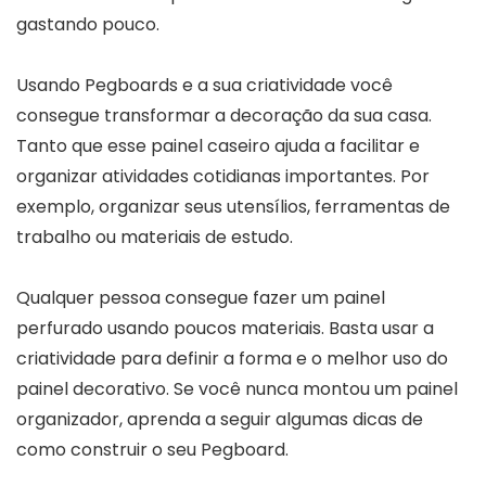
gastando pouco.
Usando Pegboards e a sua criatividade você
consegue transformar a decoração da sua casa.
Tanto que esse painel caseiro ajuda a facilitar e
organizar atividades cotidianas importantes. Por
exemplo, organizar seus utensílios, ferramentas de
trabalho ou materiais de estudo.
Qualquer pessoa consegue fazer um painel
perfurado usando poucos materiais. Basta usar a
criatividade para definir a forma e o melhor uso do
painel decorativo. Se você nunca montou um painel
organizador, aprenda a seguir algumas dicas de
como construir o seu Pegboard.