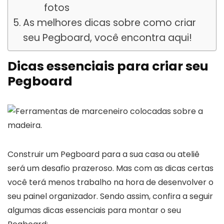
fotos
As melhores dicas sobre como criar
seu Pegboard, você encontra aqui!
Dicas essenciais para criar seu
Pegboard
Construir um Pegboard para a sua casa ou ateliê
será um desafio prazeroso. Mas com as dicas certas
você terá menos trabalho na hora de desenvolver o
seu painel organizador. Sendo assim, confira a seguir
algumas dicas essenciais para montar o seu