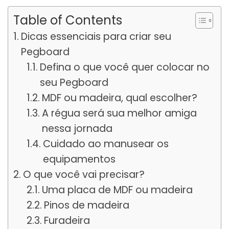
Table of Contents
Dicas essenciais para criar seu
Pegboard
Defina o que você quer colocar no
seu Pegboard
MDF ou madeira, qual escolher?
A régua será sua melhor amiga
nessa jornada
Cuidado ao manusear os
equipamentos
O que você vai precisar?
Uma placa de MDF ou madeira
Pinos de madeira
Furadeira