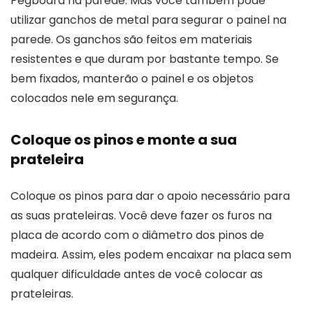
Pegboard na parede. Mas você também pode
utilizar ganchos de metal para segurar o painel na
parede. Os ganchos são feitos em materiais
resistentes e que duram por bastante tempo. Se
bem fixados, manterão o painel e os objetos
colocados nele em segurança.
Coloque os pinos e monte a sua
prateleira
Coloque os pinos para dar o apoio necessário para
as suas prateleiras. Você deve fazer os furos na
placa de acordo com o diâmetro dos pinos de
madeira. Assim, eles podem encaixar na placa sem
qualquer dificuldade antes de você colocar as
prateleiras.