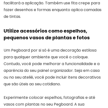
facilitará a aplicação. Também use fita crepe para
fazer desenhos e formas enquanto aplica camadas
de tintas.
Utilize acessórios como espelhos,
pequenos vasos de plantas e fotos
Um Pegboard por si só é uma decoração estilosa
para qualquer ambiente que você o coloque.
Contudo, você pode melhorar a funcionalidade e a
aparência do seu painel organizador. Seja em casa
ou no seu ateliê, você pode incluir itens decorativos
que são úteis ao seu cotidiano.
Experimente colocar espelhos, fotografias e até
vasos com plantas no seu Pegboard. A sua