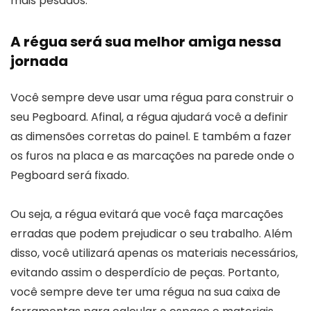
mais pesados.
A régua será sua melhor amiga nessa
jornada
Você sempre deve usar uma régua para construir o
seu Pegboard. Afinal, a régua ajudará você a definir
as dimensões corretas do painel. E também a fazer
os furos na placa e as marcações na parede onde o
Pegboard será fixado.
Ou seja, a régua evitará que você faça marcações
erradas que podem prejudicar o seu trabalho. Além
disso, você utilizará apenas os materiais necessários,
evitando assim o desperdício de peças. Portanto,
você sempre deve ter uma régua na sua caixa de