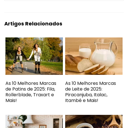
Artigos Relacionados
As 10 Melhores Marcas
As 10 Melhores Marcas
de Patins de 2025: Fila,
de Leite de 2025:
Rollerblade, Traxart e
Piracanjuba, Italac,
Mais!
Itambé e Mais!