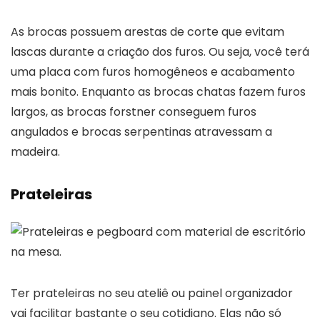
As brocas possuem arestas de corte que evitam
lascas durante a criação dos furos. Ou seja, você terá
uma placa com furos homogêneos e acabamento
mais bonito. Enquanto as brocas chatas fazem furos
largos, as brocas forstner conseguem furos
angulados e brocas serpentinas atravessam a
madeira.
Prateleiras
Ter prateleiras no seu ateliê ou painel organizador
vai facilitar bastante o seu cotidiano. Elas não só