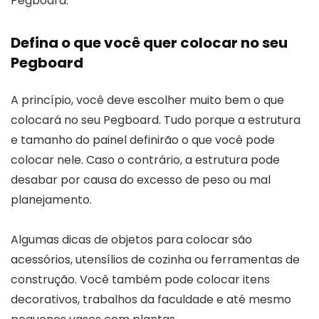
Pegboard:
Defina o que você quer colocar no seu
Pegboard
A princípio, você deve escolher muito bem o que
colocará no seu Pegboard. Tudo porque a estrutura
e tamanho do painel definirão o que você pode
colocar nele. Caso o contrário, a estrutura pode
desabar por causa do excesso de peso ou mal
planejamento.
Algumas dicas de objetos para colocar são
acessórios, utensílios de cozinha ou ferramentas de
construção. Você também pode colocar itens
decorativos, trabalhos da faculdade e até mesmo