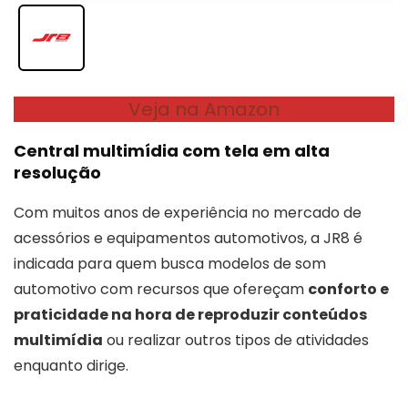
Veja na Amazon
Central multimídia com tela em alta
resolução
Com muitos anos de experiência no mercado de
acessórios e equipamentos automotivos, a JR8 é
indicada para quem busca modelos de som
automotivo com recursos que ofereçam
conforto e
praticidade na hora de reproduzir conteúdos
multimídia
ou realizar outros tipos de atividades
enquanto dirige.