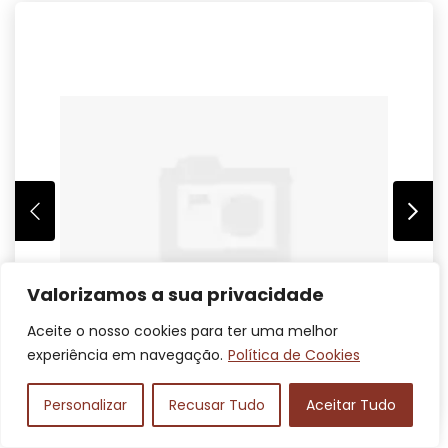
Valorizamos a sua privacidade
Aceite o nosso cookies para ter uma melhor
experiência em navegação.
Política de Cookies
Personalizar
Recusar Tudo
Aceitar Tudo