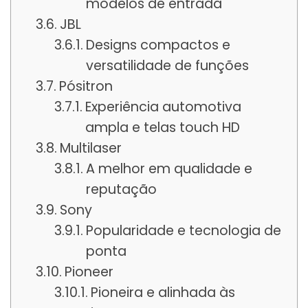
modelos de entrada
JBL
Designs compactos e
versatilidade de funções
Pósitron
Experiência automotiva
ampla e telas touch HD
Multilaser
A melhor em qualidade e
reputação
Sony
Popularidade e tecnologia de
ponta
Pioneer
Pioneira e alinhada às