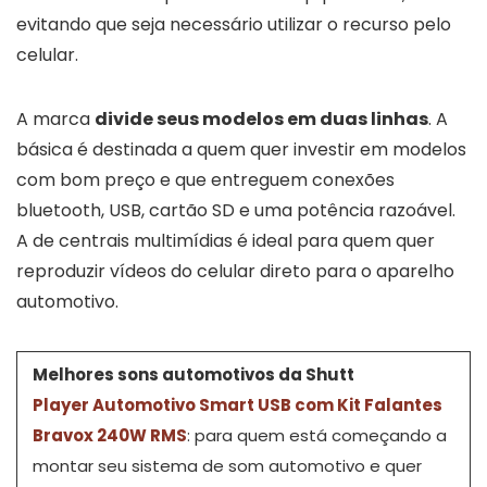
evitando que seja necessário utilizar o recurso pelo
celular.
A marca
divide seus modelos em duas linhas
. A
básica é destinada a quem quer investir em modelos
com bom preço e que entreguem conexões
bluetooth, USB, cartão SD e uma potência razoável.
A de centrais multimídias é ideal para quem quer
reproduzir vídeos do celular direto para o aparelho
automotivo.
Melhores sons automotivos da Shutt
Player Automotivo Smart USB com Kit Falantes
Bravox 240W RMS
: para quem está começando a
montar seu sistema de som automotivo e quer