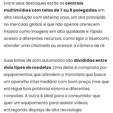
Entre seus destaques estão as
centrais
multimídias com telas de 7 ou 9 polegadas
em
alta resolução com sistema Linux, um dos principais
no mercado global, e que não apenas oferecem
música como imagens em alta qualidade e rápido
acesso a diferentes recursos, como ligar o bluetooth,
atender uma chamada ou acessar a câmera de ré.
Suas linhas de som automotivo são
divididas entre
dois tipos de modelos
. Uma delas é composta por
equipamentos que atendem o motorista que busca
um aparelho intermediário com bom preço, mas que
entregue boa potência sonora e diferentes
conexões. A outra é ideal para o consumidor que
quer um equipamento para assistir vídeos,
entregando displays de alta tecnologia.