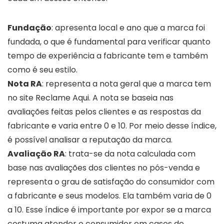
Fundação
: apresenta local e ano que a marca foi
fundada, o que é fundamental para verificar quanto
tempo de experiência a fabricante tem e também
como é seu estilo.
Nota RA
: representa a nota geral que a marca tem
no site Reclame Aqui. A nota se baseia nas
avaliações feitas pelos clientes e as respostas da
fabricante e varia entre 0 e 10. Por meio desse índice,
é possível analisar a reputação da marca.
Avaliação RA
: trata-se da nota calculada com
base nas avaliações dos clientes no pós-venda e
representa o grau de satisfação do consumidor com
a fabricante e seus modelos. Ela também varia de 0
a 10. Esse índice é importante por expor se a marca
costuma atender o consumidor em casos de