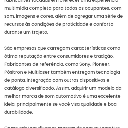
fabricantes focadas em oferecer uma experiência
multimídia completa para todos os ocupantes, com
som, imagens e cores, além de agregar uma série de
recursos às condições de praticidade e conforto
durante um trajeto.
São empresas que carregam características como
ótima reputação entre consumidores e tradição.
Fabricantes de referência, como Sony, Pioneer,
Pósitron e Multilaser também entregam tecnologia
de ponta, integração com outros dispositivos e
catálogo diversificado. Assim, adquirir um modelo da
melhor marca de som automotivo é uma excelente
ideia, principalmente se você visa qualidade e boa
durabilidade.