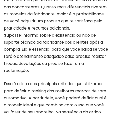
das concorrentes. Quanto mais diferenciais tiverem
os modelos da fabricante, maior é a probabilidade
de você adquirir um produto que te satisfaça pela
praticidade e recursos adicionais.
Suporte
: informa sobre a existência ou não de
suporte técnico da fabricante aos clientes após a
compra. Ela é essencial para que você saiba se você
terá o atendimento adequado caso precise realizar
trocas, devoluções ou precise fazer uma
reclamação.
Essa é a lista dos principais critérios que utilizamos
para definir o ranking das melhores marcas de som
automotivo. A partir dele, você poderá definir qual é
o modelo ideal e que combina com o uso que você
vai fazer de seu aparelho. Na sequência do artigo,