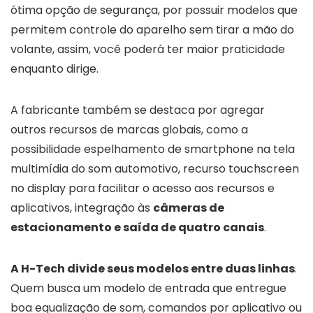
ótima opção de segurança, por possuir modelos que
permitem controle do aparelho sem tirar a mão do
volante, assim, você poderá ter maior praticidade
enquanto dirige.
A fabricante também se destaca por agregar
outros recursos de marcas globais, como a
possibilidade espelhamento de smartphone na tela
multimídia do som automotivo, recurso touchscreen
no display para facilitar o acesso aos recursos e
aplicativos, integração às
câmeras de
estacionamento e saída de quatro canais
.
A H-Tech divide seus modelos entre duas linhas
.
Quem busca um modelo de entrada que entregue
boa equalização de som, comandos por aplicativo ou