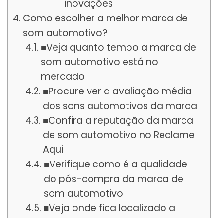
inovações
Como escolher a melhor marca de
som automotivo?
■Veja quanto tempo a marca de
som automotivo está no
mercado
■Procure ver a avaliação média
dos sons automotivos da marca
■Confira a reputação da marca
de som automotivo no Reclame
Aqui
■Verifique como é a qualidade
do pós-compra da marca de
som automotivo
■Veja onde fica localizado a