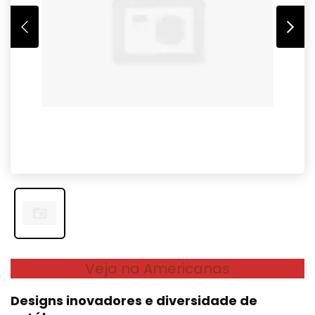
Veja na Americanas
Designs inovadores e diversidade de