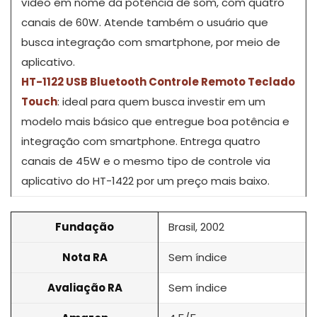
vídeo em nome da potência de som, com quatro
canais de 60W. Atende também o usuário que
busca integração com smartphone, por meio de
aplicativo.
HT-1122 USB Bluetooth Controle Remoto Teclado
Touch
: ideal para quem busca investir em um
modelo mais básico que entregue boa potência e
integração com smartphone. Entrega quatro
canais de 45W e o mesmo tipo de controle via
aplicativo do HT-1422 por um preço mais baixo.
Fundação
Brasil, 2002
Nota RA
Sem índice
Avaliação RA
Sem índice