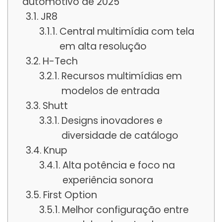
automotivo de 2025
JR8
Central multimídia com tela
em alta resolução
H-Tech
Recursos multimídias em
modelos de entrada
Shutt
Designs inovadores e
diversidade de catálogo
Knup
Alta potência e foco na
experiência sonora
First Option
Melhor configuração entre