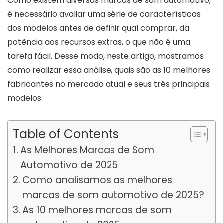
Como existem diversas marcas de som automotivo,
é necessário avaliar uma série de características
dos modelos antes de definir qual comprar, da
potência aos recursos extras, o que não é uma
tarefa fácil. Desse modo, neste artigo, mostramos
como realizar essa análise, quais são as 10 melhores
fabricantes no mercado atual e seus três principais
modelos.
Table of Contents
As Melhores Marcas de Som
Automotivo de 2025
Como analisamos as melhores
marcas de som automotivo de 2025?
As 10 melhores marcas de som