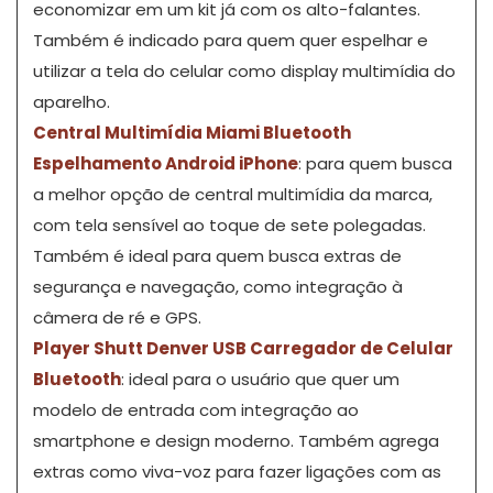
economizar em um kit já com os alto-falantes.
Também é indicado para quem quer espelhar e
utilizar a tela do celular como display multimídia do
aparelho.
Central Multimídia Miami Bluetooth
Espelhamento Android iPhone
: para quem busca
a melhor opção de central multimídia da marca,
com tela sensível ao toque de sete polegadas.
Também é ideal para quem busca extras de
segurança e navegação, como integração à
câmera de ré e GPS.
Player Shutt Denver USB Carregador de Celular
Bluetooth
: ideal para o usuário que quer um
modelo de entrada com integração ao
smartphone e design moderno. Também agrega
extras como viva-voz para fazer ligações com as