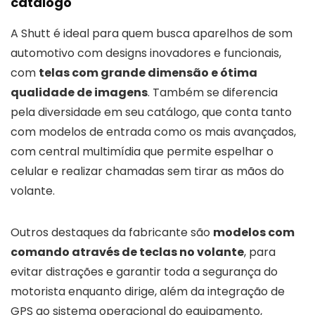
catálogo
A Shutt é ideal para quem busca aparelhos de som
automotivo com designs inovadores e funcionais,
com
telas com grande dimensão e ótima
qualidade de imagens
. Também se diferencia
pela diversidade em seu catálogo, que conta tanto
com modelos de entrada como os mais avançados,
com central multimídia que permite espelhar o
celular e realizar chamadas sem tirar as mãos do
volante.
Outros destaques da fabricante são
modelos com
comando através de teclas no volante
, para
evitar distrações e garantir toda a segurança do
motorista enquanto dirige, além da integração de
GPS ao sistema operacional do equipamento,