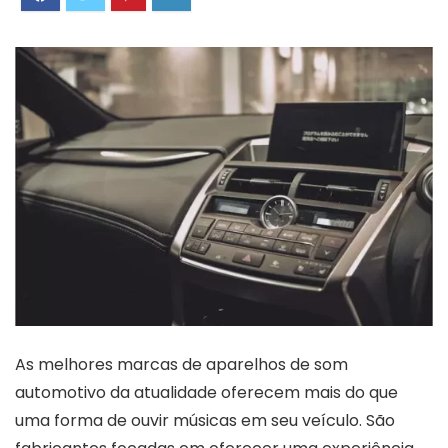
As melhores marcas de aparelhos de som
automotivo da atualidade oferecem mais do que
uma forma de ouvir músicas em seu veículo. São