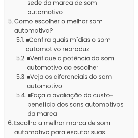
sede da marca de som
automotivo
Como escolher o melhor som
automotivo?
■Confira quais mídias o som
automotivo reproduz
■Verifique a potência do som
automotivo ao escolher
■Veja os diferenciais do som
automotivo
■Faça a avaliação do custo-
benefício dos sons automotivos
da marca
Escolha a melhor marca de som
automotivo para escutar suas