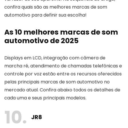
confira quais são as melhores marcas de som
automotivo para definir sua escolha!
As 10 melhores marcas de som
automotivo de 2025
Displays em LCD, integração com câmera de
marcha ré, atendimento de chamadas telefônicas e
controle por voz estão entre os recursos oferecidos
pelas principais marcas de som automotivo no
mercado atual. Confira abaixo todos os detalhes de
cada uma e seus principais modelos.
10
JR8