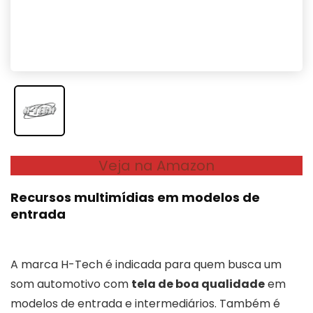
Veja na Amazon
Recursos multimídias em modelos de
entrada
A marca H-Tech é indicada para quem busca um
som automotivo com
tela de boa qualidade
em
modelos de entrada e intermediários. Também é