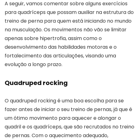
A seguir, vamos comentar sobre alguns exercícios
para quadríceps que possam auxiliar na estrutura do
treino de perna para quem está iniciando no mundo
na musculação. Os movimentos não vão se limitar
apenas sobre hipertrofia, assim como o
desenvolvimento das habilidades motoras e o
fortalecimento das articulações, visando uma
evolução a longo prazo.
Quadruped rocking
O quadruped rocking é uma boa escolha para se
fazer antes de iniciar o seu treino de pernas, já que é
um ótimo movimento para aquecer e alongar o
quadril e os quadríceps, que são recrutados no treino
de pernas. Com o aquecimento adequado,