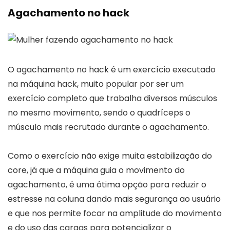
Agachamento no hack
O agachamento no hack é um exercício executado
na máquina hack, muito popular por ser um
exercício completo que trabalha diversos músculos
no mesmo movimento, sendo o quadríceps o
músculo mais recrutado durante o agachamento.
Como o exercício não exige muita estabilização do
core, já que a máquina guia o movimento do
agachamento, é uma ótima opção para reduzir o
estresse na coluna dando mais segurança ao usuário
e que nos permite focar na amplitude do movimento
e do uso das cargas para potencializar o