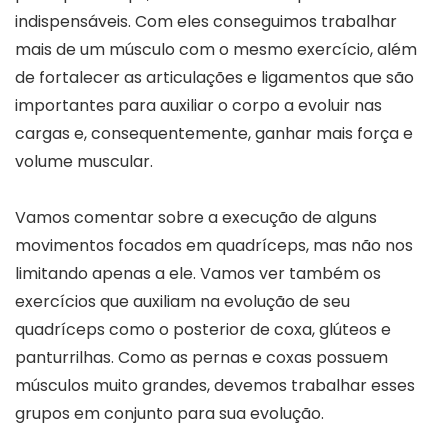
indispensáveis. Com eles conseguimos trabalhar
mais de um músculo com o mesmo exercício, além
de fortalecer as articulações e ligamentos que são
importantes para auxiliar o corpo a evoluir nas
cargas e, consequentemente, ganhar mais força e
volume muscular.
Vamos comentar sobre a execução de alguns
movimentos focados em quadríceps, mas não nos
limitando apenas a ele. Vamos ver também os
exercícios que auxiliam na evolução de seu
quadríceps como o posterior de coxa, glúteos e
panturrilhas. Como as pernas e coxas possuem
músculos muito grandes, devemos trabalhar esses
grupos em conjunto para sua evolução.