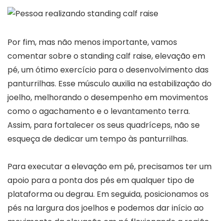
Por fim, mas não menos importante, vamos
comentar sobre o standing calf raise, elevação em
pé, um ótimo exercício para o desenvolvimento das
panturrilhas. Esse músculo auxilia na estabilização do
joelho, melhorando o desempenho em movimentos
como o agachamento e o levantamento terra.
Assim, para fortalecer os seus quadríceps, não se
esqueça de dedicar um tempo às panturrilhas.
Para executar a elevação em pé, precisamos ter um
apoio para a ponta dos pés em qualquer tipo de
plataforma ou degrau. Em seguida, posicionamos os
pés na largura dos joelhos e podemos dar início ao