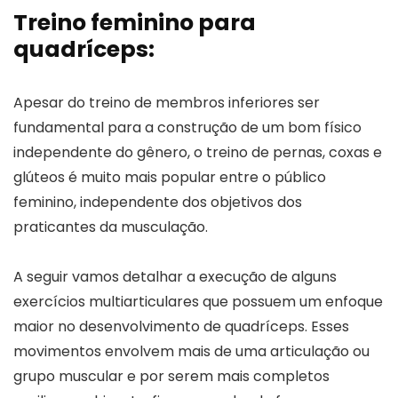
Treino feminino para
quadríceps:
Apesar do treino de membros inferiores ser
fundamental para a construção de um bom físico
independente do gênero, o treino de pernas, coxas e
glúteos é muito mais popular entre o público
feminino, independente dos objetivos dos
praticantes da musculação.
A seguir vamos detalhar a execução de alguns
exercícios multiarticulares que possuem um enfoque
maior no desenvolvimento de quadríceps. Esses
movimentos envolvem mais de uma articulação ou
grupo muscular e por serem mais completos