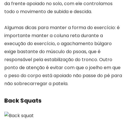
da frente apoiado no solo, com ele controlamos
todo o movimento de subida e descida.
Algumas dicas para manter a forma do exercício: é
importante manter a coluna reta durante a
execução do exercício, o agachamento búlgaro
exige bastante do músculo do psoas, que é
responsável pela estabilização do tronco. Outro
ponto de atenção é evitar com que o joelho em que
o peso do corpo está apoiado não passe do pé para
não sobrecarregar a patela.
Back Squats