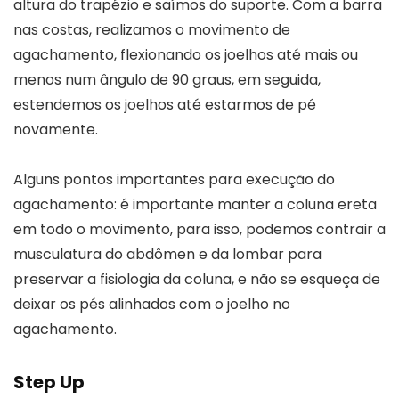
altura do trapézio e saímos do suporte. Com a barra
nas costas, realizamos o movimento de
agachamento, flexionando os joelhos até mais ou
menos num ângulo de 90 graus, em seguida,
estendemos os joelhos até estarmos de pé
novamente.
Alguns pontos importantes para execução do
agachamento: é importante manter a coluna ereta
em todo o movimento, para isso, podemos contrair a
musculatura do abdômen e da lombar para
preservar a fisiologia da coluna, e não se esqueça de
deixar os pés alinhados com o joelho no
agachamento.
Step Up