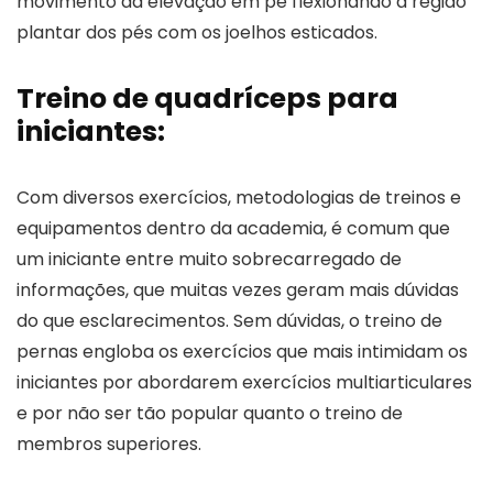
movimento da elevação em pé flexionando a região
plantar dos pés com os joelhos esticados.
Treino de quadríceps para
iniciantes:
Com diversos exercícios, metodologias de treinos e
equipamentos dentro da academia, é comum que
um iniciante entre muito sobrecarregado de
informações, que muitas vezes geram mais dúvidas
do que esclarecimentos. Sem dúvidas, o treino de
pernas engloba os exercícios que mais intimidam os
iniciantes por abordarem exercícios multiarticulares
e por não ser tão popular quanto o treino de
membros superiores.