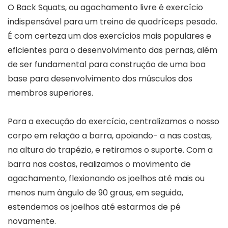
O Back Squats, ou agachamento livre é exercício
indispensável para um treino de quadríceps pesado.
É com certeza um dos exercícios mais populares e
eficientes para o desenvolvimento das pernas, além
de ser fundamental para construção de uma boa
base para desenvolvimento dos músculos dos
membros superiores.
Para a execução do exercício, centralizamos o nosso
corpo em relação a barra, apoiando- a nas costas,
na altura do trapézio, e retiramos o suporte. Com a
barra nas costas, realizamos o movimento de
agachamento, flexionando os joelhos até mais ou
menos num ângulo de 90 graus, em seguida,
estendemos os joelhos até estarmos de pé
novamente.