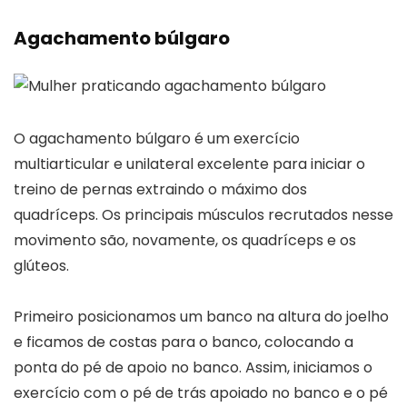
Agachamento búlgaro
O agachamento búlgaro é um exercício
multiarticular e unilateral excelente para iniciar o
treino de pernas extraindo o máximo dos
quadríceps. Os principais músculos recrutados nesse
movimento são, novamente, os quadríceps e os
glúteos.
Primeiro posicionamos um banco na altura do joelho
e ficamos de costas para o banco, colocando a
ponta do pé de apoio no banco. Assim, iniciamos o
exercício com o pé de trás apoiado no banco e o pé