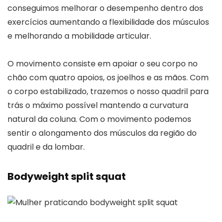
conseguimos melhorar o desempenho dentro dos
exercícios aumentando a flexibilidade dos músculos
e melhorando a mobilidade articular.
O movimento consiste em apoiar o seu corpo no
chão com quatro apoios, os joelhos e as mãos. Com
o corpo estabilizado, trazemos o nosso quadril para
trás o máximo possível mantendo a curvatura
natural da coluna. Com o movimento podemos
sentir o alongamento dos músculos da região do
quadril e da lombar.
Bodyweight split squat