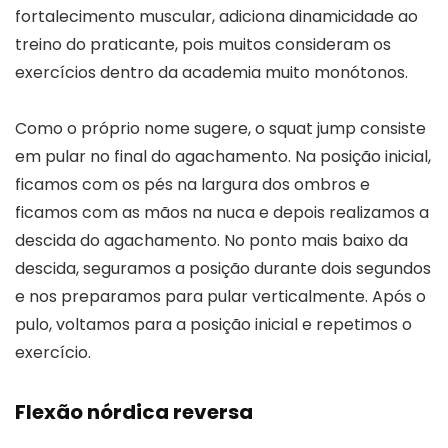
fortalecimento muscular, adiciona dinamicidade ao
treino do praticante, pois muitos consideram os
exercícios dentro da academia muito monótonos.
Como o próprio nome sugere, o squat jump consiste
em pular no final do agachamento. Na posição inicial,
ficamos com os pés na largura dos ombros e
ficamos com as mãos na nuca e depois realizamos a
descida do agachamento. No ponto mais baixo da
descida, seguramos a posição durante dois segundos
e nos preparamos para pular verticalmente. Após o
pulo, voltamos para a posição inicial e repetimos o
exercício.
Flexão nórdica reversa