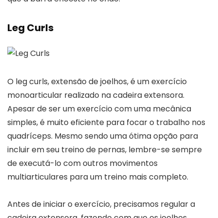
Leg Curls
O leg curls, extensão de joelhos, é um exercício
monoarticular realizado na cadeira extensora.
Apesar de ser um exercício com uma mecânica
simples, é muito eficiente para focar o trabalho nos
quadríceps. Mesmo sendo uma ótima opção para
incluir em seu treino de pernas, lembre-se sempre
de executá-lo com outros movimentos
multiarticulares para um treino mais completo.
Antes de iniciar o exercício, precisamos regular a
cadeira extensora, fazendo com que os joelhos