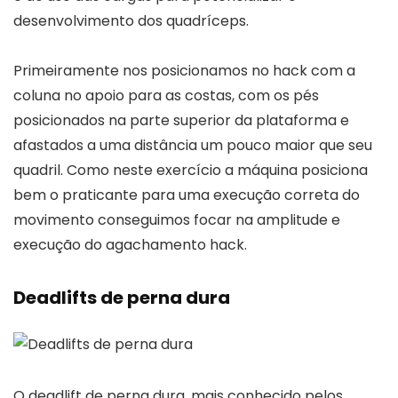
desenvolvimento dos quadríceps.
Primeiramente nos posicionamos no hack com a
coluna no apoio para as costas, com os pés
posicionados na parte superior da plataforma e
afastados a uma distância um pouco maior que seu
quadril. Como neste exercício a máquina posiciona
bem o praticante para uma execução correta do
movimento conseguimos focar na amplitude e
execução do agachamento hack.
Deadlifts de perna dura
O deadlift de perna dura, mais conhecido pelos