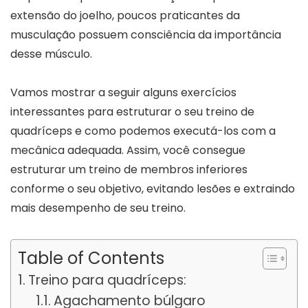
extensão do joelho, poucos praticantes da
musculação possuem consciência da importância
desse músculo.
Vamos mostrar a seguir alguns exercícios
interessantes para estruturar o seu treino de
quadríceps e como podemos executá-los com a
mecânica adequada. Assim, você consegue
estruturar um treino de membros inferiores
conforme o seu objetivo, evitando lesões e extraindo
mais desempenho de seu treino.
Table of Contents
Treino para quadríceps:
Agachamento búlgaro