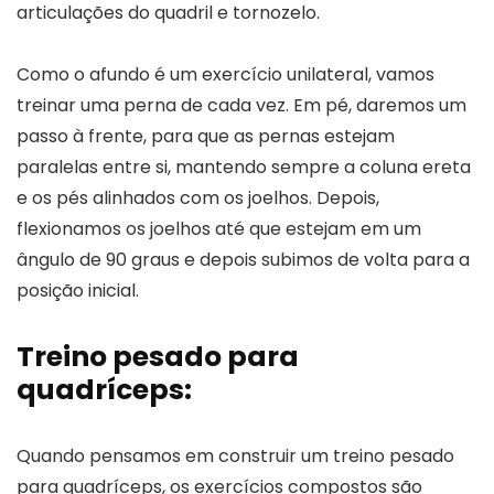
articulações do quadril e tornozelo.
Como o afundo é um exercício unilateral, vamos
treinar uma perna de cada vez. Em pé, daremos um
passo à frente, para que as pernas estejam
paralelas entre si, mantendo sempre a coluna ereta
e os pés alinhados com os joelhos. Depois,
flexionamos os joelhos até que estejam em um
ângulo de 90 graus e depois subimos de volta para a
posição inicial.
Treino pesado para
quadríceps:
Quando pensamos em construir um treino pesado
para quadríceps, os exercícios compostos são