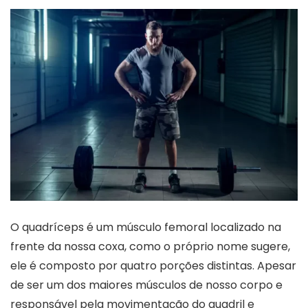
O quadríceps é um músculo femoral localizado na
frente da nossa coxa, como o próprio nome sugere,
ele é composto por quatro porções distintas. Apesar
de ser um dos maiores músculos de nosso corpo e
responsável pela movimentação do quadril e