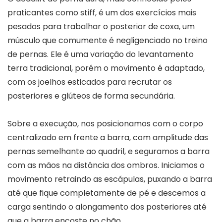
praticantes como stiff, é um dos exercícios mais
pesados para trabalhar o posterior de coxa, um
músculo que comumente é negligenciado no treino
de pernas. Ele é uma variação do levantamento
terra tradicional, porém o movimento é adaptado,
com os joelhos esticados para recrutar os
posteriores e glúteos de forma secundária.
Sobre a execução, nos posicionamos com o corpo
centralizado em frente a barra, com amplitude das
pernas semelhante ao quadril, e seguramos a barra
com as mãos na distância dos ombros. Iniciamos o
movimento retraindo as escápulas, puxando a barra
até que fique completamente de pé e descemos a
carga sentindo o alongamento dos posteriores até
que a barra encoste no chão.