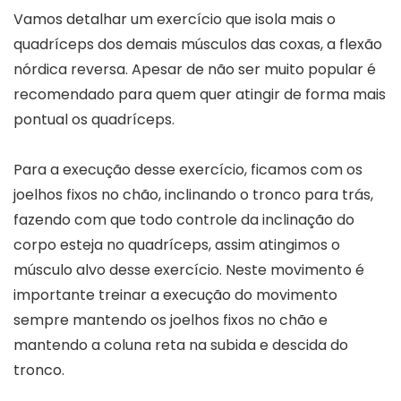
Vamos detalhar um exercício que isola mais o
quadríceps dos demais músculos das coxas, a flexão
nórdica reversa. Apesar de não ser muito popular é
recomendado para quem quer atingir de forma mais
pontual os quadríceps.
Para a execução desse exercício, ficamos com os
joelhos fixos no chão, inclinando o tronco para trás,
fazendo com que todo controle da inclinação do
corpo esteja no quadríceps, assim atingimos o
músculo alvo desse exercício. Neste movimento é
importante treinar a execução do movimento
sempre mantendo os joelhos fixos no chão e
mantendo a coluna reta na subida e descida do
tronco.