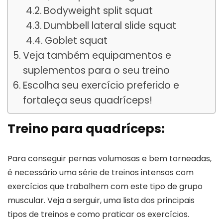
Bodyweight split squat
Dumbbell lateral slide squat
Goblet squat
Veja também equipamentos e
suplementos para o seu treino
Escolha seu exercício preferido e
fortaleça seus quadríceps!
Treino para quadríceps:
Para conseguir pernas volumosas e bem torneadas,
é necessário uma série de treinos intensos com
exercícios que trabalhem com este tipo de grupo
muscular. Veja a serguir, uma lista dos principais
tipos de treinos e como praticar os exercícios.