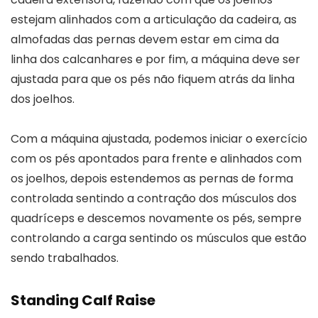
estejam alinhados com a articulação da cadeira, as
almofadas das pernas devem estar em cima da
linha dos calcanhares e por fim, a máquina deve ser
ajustada para que os pés não fiquem atrás da linha
dos joelhos.
Com a máquina ajustada, podemos iniciar o exercício
com os pés apontados para frente e alinhados com
os joelhos, depois estendemos as pernas de forma
controlada sentindo a contração dos músculos dos
quadríceps e descemos novamente os pés, sempre
controlando a carga sentindo os músculos que estão
sendo trabalhados.
Standing Calf Raise