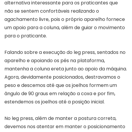
alternativa interessante para os praticantes que
não se sentem confortáveis realizando o
agachamento livre, pois o próprio aparelho fornece
um apoio para a coluna, além de guiar o movimento
para o praticante.
Falando sobre a execução do leg press, sentados no
aparelho e apoiando os pés na plataforma,
mantenha a coluna ereta junto ao apoio da máquina.
Agora, devidamente posicionados, destravamos o
peso e descemos até que os joelhos formem um
ângulo de 90 graus em relação a coxa e por fim,
estendemos os joelhos até a posição inicial.
No leg press, além de manter a postura correta,
devemos nos atentar em manter o posicionamento