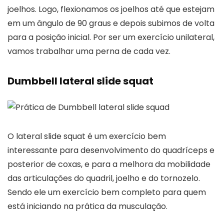
joelhos. Logo, flexionamos os joelhos até que estejam
em um ângulo de 90 graus e depois subimos de volta
para a posição inicial. Por ser um exercício unilateral,
vamos trabalhar uma perna de cada vez.
Dumbbell lateral slide squat
O lateral slide squat é um exercício bem
interessante para desenvolvimento do quadríceps e
posterior de coxas, e para a melhora da mobilidade
das articulações do quadril, joelho e do tornozelo.
Sendo ele um exercício bem completo para quem
está iniciando na prática da musculação.