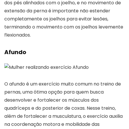
dos pés alinhados com o joelho, e no movimento de
extensão da perna é importante não estender
completamente os joelhos para evitar lesões,
terminando o movimento com os joelhos levemente
flexionados.
Afundo
O afundo é um exercício muito comum no treino de
pernas, uma ótima opção para quem busca
desenvolver e fortalecer os músculos dos
quadríceps e do posterior de coxas. Nesse treino,
além de fortalecer a musculatura, o exercício auxilia
na coordenação motora e mobilidade das