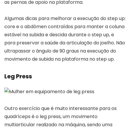
as pernas de apoio na plataforma.
Algumas dicas para melhorar a execução do step up:
core e o abdômen contraídos para manter a coluna
estável na subida e descida durante o step up, e
para preservar a saúde da articulação do joelho. Não
ultrapassar o ângulo de 90 graus na execução do
movimento de subida na plataforma no step up.
Leg Press
Outro exercício que é muito interessante para os
quadríceps é o leg press, um movimento
multiarticular realizado na máquina, sendo uma