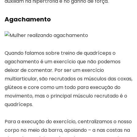
auxiliam na hipertrofia e no ganho de força.
Agachamento
Quando falamos sobre treino de quadríceps o
agachamento é um exercício que não podemos
deixar de comentar. Por ser um exercício
multiarticular, são recrutados os músculos das coxas,
glúteos e core como um todo para execução do
movimento, mas o principal músculo recrutado é o
quadríceps.
Para a execução do exercício, centralizamos o nosso
corpo no meio da barra, apoiando – a nas costas na