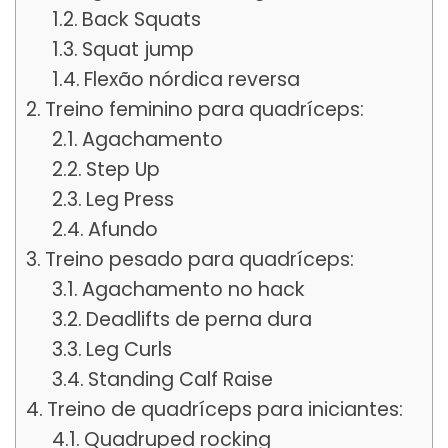
Back Squats
Squat jump
Flexão nórdica reversa
Treino feminino para quadríceps:
Agachamento
Step Up
Leg Press
Afundo
Treino pesado para quadríceps:
Agachamento no hack
Deadlifts de perna dura
Leg Curls
Standing Calf Raise
Treino de quadríceps para iniciantes:
Quadruped rocking