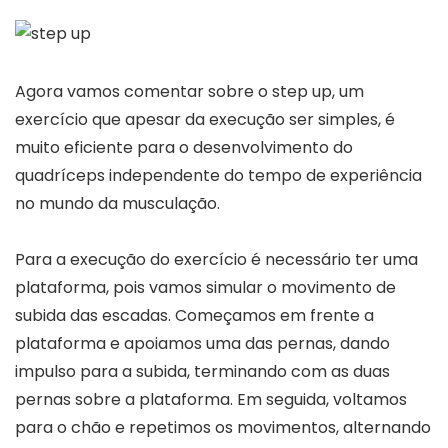
Agora vamos comentar sobre o step up, um
exercício que apesar da execução ser simples, é
muito eficiente para o desenvolvimento do
quadríceps independente do tempo de experiência
no mundo da musculação.
Para a execução do exercício é necessário ter uma
plataforma, pois vamos simular o movimento de
subida das escadas. Começamos em frente a
plataforma e apoiamos uma das pernas, dando
impulso para a subida, terminando com as duas
pernas sobre a plataforma. Em seguida, voltamos
para o chão e repetimos os movimentos, alternando