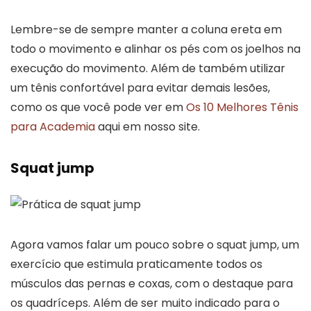
Lembre-se de sempre manter a coluna ereta em
todo o movimento e alinhar os pés com os joelhos na
execução do movimento. Além de também utilizar
um tênis confortável para evitar demais lesões,
como os que você pode ver em
Os 10 Melhores Tênis
para Academia
aqui em nosso site.
Squat jump
Agora vamos falar um pouco sobre o squat jump, um
exercício que estimula praticamente todos os
músculos das pernas e coxas, com o destaque para
os quadríceps. Além de ser muito indicado para o