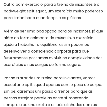
Outro bom exercício para o treino de iniciantes é o
bodyweight split squat, um exercício muito poderoso
para trabalhar o quadríceps e os glúteos.
Além de ser uma boa opção para os iniciantes, já que
além do fortalecimento do músculo, o exercício
ajuda a trabalhar o equilíbrio, assim podemos
desenvolver a consciência corporal para que
futuramente possamos evoluir na complexidade dos
exercícios e nas cargas de forma segura.
Por se tratar de um treino para iniciantes, vamos
executar o split squad apenas com o peso do corpo.
Em pé, daremos um passo à frente para que as
pernas estejam paralelas entre si, mantendo
sempre a coluna ereta e os pés alinhados com os