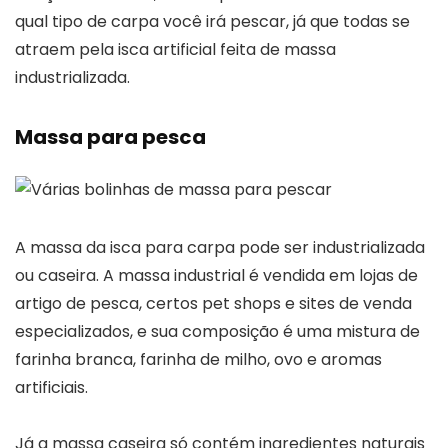
qual tipo de carpa você irá pescar, já que todas se
atraem pela isca artificial feita de massa
industrializada.
Massa para pesca
A massa da isca para carpa pode ser industrializada
ou caseira. A massa industrial é vendida em lojas de
artigo de pesca, certos pet shops e sites de venda
especializados, e sua composição é uma mistura de
farinha branca, farinha de milho, ovo e aromas
artificiais.
Já a massa caseira só contém ingredientes naturais