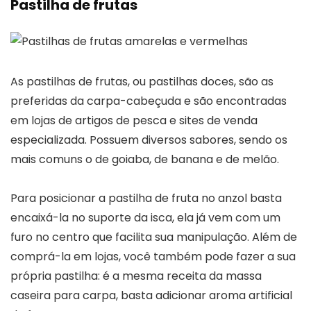
Pastilha de frutas
As pastilhas de frutas, ou pastilhas doces, são as
preferidas da carpa-cabeçuda e são encontradas
em lojas de artigos de pesca e sites de venda
especializada. Possuem diversos sabores, sendo os
mais comuns o de goiaba, de banana e de melão.
Para posicionar a pastilha de fruta no anzol basta
encaixá-la no suporte da isca, ela já vem com um
furo no centro que facilita sua manipulação. Além de
comprá-la em lojas, você também pode fazer a sua
própria pastilha: é a mesma receita da massa
caseira para carpa, basta adicionar aroma artificial