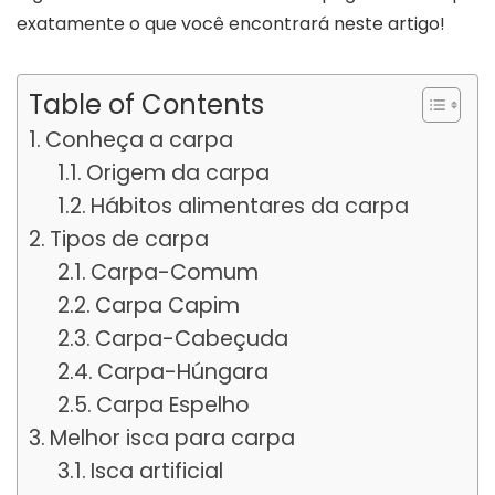
exatamente o que você encontrará neste artigo!
Table of Contents
Conheça a carpa
Origem da carpa
Hábitos alimentares da carpa
Tipos de carpa
Carpa-Comum
Carpa Capim
Carpa-Cabeçuda
Carpa-Húngara
Carpa Espelho
Melhor isca para carpa
Isca artificial