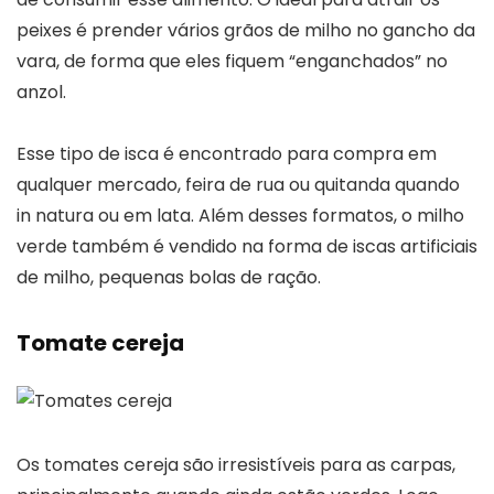
peixes é prender vários grãos de milho no gancho da
vara, de forma que eles fiquem “enganchados” no
anzol.
Esse tipo de isca é encontrado para compra em
qualquer mercado, feira de rua ou quitanda quando
in natura ou em lata. Além desses formatos, o milho
verde também é vendido na forma de iscas artificiais
de milho, pequenas bolas de ração.
Tomate cereja
Os tomates cereja são irresistíveis para as carpas,