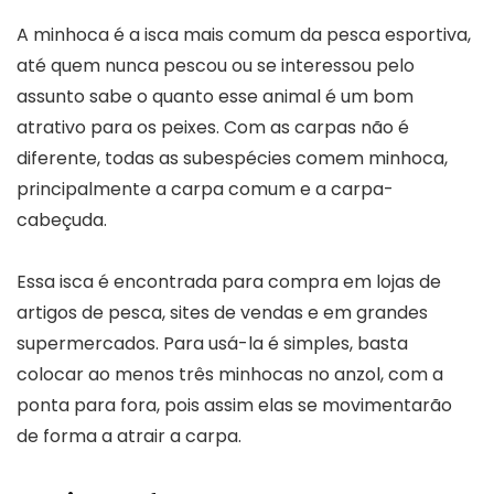
A minhoca é a isca mais comum da pesca esportiva,
até quem nunca pescou ou se interessou pelo
assunto sabe o quanto esse animal é um bom
atrativo para os peixes. Com as carpas não é
diferente, todas as subespécies comem minhoca,
principalmente a carpa comum e a carpa-
cabeçuda.
Essa isca é encontrada para compra em lojas de
artigos de pesca, sites de vendas e em grandes
supermercados. Para usá-la é simples, basta
colocar ao menos três minhocas no anzol, com a
ponta para fora, pois assim elas se movimentarão
de forma a atrair a carpa.