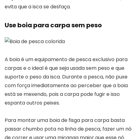
evita que a isca se desfaça.
Use boia para carpa sem peso
A boia é um equipamento de pesca exclusivo para
carpas e o ideal é que seja usada sem peso e que
suporte o peso da isca. Durante a pesca, não puxe
com força imediatamente ao perceber que a boia
está se mexendo, pois a carpa pode fugir e isso
espanta outros peixes.
Para montar uma boia de fisga para carpa basta
passar chumbo pota na linha de pesca, fazer um nó
de correr e usar uma miçanga maior que esse nó.