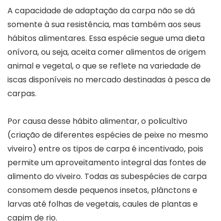
A capacidade de adaptação da carpa não se dá
somente à sua resistência, mas também aos seus
hábitos alimentares. Essa espécie segue uma dieta
onívora, ou seja, aceita comer alimentos de origem
animal e vegetal, o que se reflete na variedade de
iscas disponíveis no mercado destinadas à pesca de
carpas.
Por causa desse hábito alimentar, o policultivo
(criação de diferentes espécies de peixe no mesmo
viveiro) entre os tipos de carpa é incentivado, pois
permite um aproveitamento integral das fontes de
alimento do viveiro. Todas as subespécies de carpa
consomem desde pequenos insetos, plânctons e
larvas até folhas de vegetais, caules de plantas e
capim de rio.