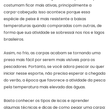
costumam ficar mais ativas, principalmente a
carpa-cabeçuda. Isso acontece porque essa
espécie de peixe é mais resistente a baixas
temperaturas quando comparadas com outras, de
forma que sua atividade se sobressai nos rios e lagos
brasileiros.
Assim, no frio, as carpas acabam se tornando uma
presa mais fácil por serem mais visíveis para os
pescadores. Portanto, se você adora pescar ou quer
iniciar nesse esporte, não precisa esperar a chegada
do verão, a época que favorece a atividade da pesca
pela temperatura mais elevada das águas.
Basta conhecer os tipos de iscas e aprender
algumas técnicas e dicas de como pegar uma carpa: