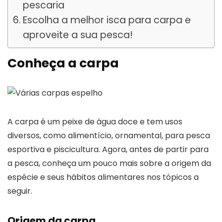
pescaria
Escolha a melhor isca para carpa e
aproveite a sua pesca!
Conheça a carpa
A carpa é um peixe de água doce e tem usos
diversos, como alimentício, ornamental, para pesca
esportiva e piscicultura. Agora, antes de partir para
a pesca, conheça um pouco mais sobre a origem da
espécie e seus hábitos alimentares nos tópicos a
seguir.
Origem da carpa