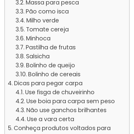
Massa para pesca
Pão como isca
Milho verde
Tomate cereja
Minhoca
Pastilha de frutas
Salsicha
Bolinho de queijo
Bolinho de cereais
Dicas para pegar carpa
Use fisga de chuveirinho
Use boia para carpa sem peso
Não use ganchos brilhantes
Use a vara certa
Conheça produtos voltados para