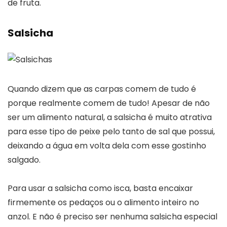
de fruta.
Salsicha
Quando dizem que as carpas comem de tudo é
porque realmente comem de tudo! Apesar de não
ser um alimento natural, a salsicha é muito atrativa
para esse tipo de peixe pelo tanto de sal que possui,
deixando a água em volta dela com esse gostinho
salgado.
Para usar a salsicha como isca, basta encaixar
firmemente os pedaços ou o alimento inteiro no
anzol. E não é preciso ser nenhuma salsicha especial