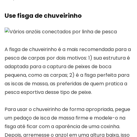
Use fisga de chuveirinho
A fisga de chuveirinho é a mais recomendada para a
pesca de carpas por dois motivos: 1) sua estrutura é
adaptada para a captura de peixes de boca
pequena, como as carpas; 2) é a fisga perfeita para
as iscas de massa, as preferidas de quem pratica a
pesca esportiva desse tipo de peixe.
Para usar o chuveirinho de forma apropriada, pegue
um pedaço de isca de massa firme e modele-o na
fisga até ficar com a aparência de uma coxinha.
Depois, arremesse o anzol em uma altura baixa, isso