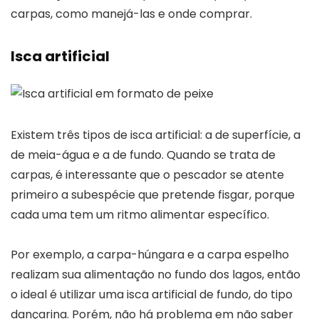
carpas, como manejá-las e onde comprar.
Isca artificial
Existem três tipos de isca artificial: a de superfície, a
de meia-água e a de fundo. Quando se trata de
carpas, é interessante que o pescador se atente
primeiro a subespécie que pretende fisgar, porque
cada uma tem um ritmo alimentar específico.
Por exemplo, a carpa-húngara e a carpa espelho
realizam sua alimentação no fundo dos lagos, então
o ideal é utilizar uma isca artificial de fundo, do tipo
dançarina. Porém, não há problema em não saber