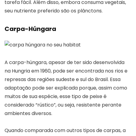
tarefa fácil. Além disso, embora consuma vegetais,
seu nutriente preferido são os plânctons.
Carpa-Húngara
A carpa-húngara, apesar de ter sido desenvolvida
na Hungria em 1960, pode ser encontrada nos rios e
represas das regiões sudeste e sul do Brasil. Essa
adaptação pode ser explicada porque, assim como
muitos de sua espécie, esse tipo de peixe é
considerado “rústico”, ou seja, resistente perante
ambientes diversos.
Quando comparada com outros tipos de carpas, a