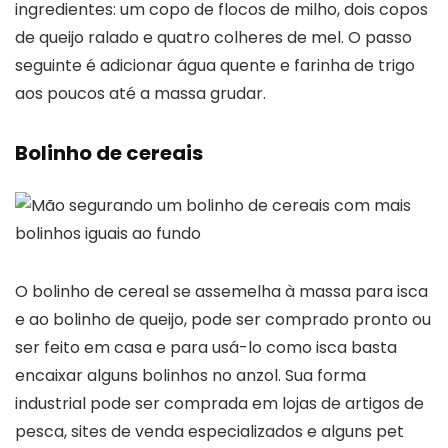
ingredientes: um copo de flocos de milho, dois copos
de queijo ralado e quatro colheres de mel. O passo
seguinte é adicionar água quente e farinha de trigo
aos poucos até a massa grudar.
Bolinho de cereais
O bolinho de cereal se assemelha à massa para isca
e ao bolinho de queijo, pode ser comprado pronto ou
ser feito em casa e para usá-lo como isca basta
encaixar alguns bolinhos no anzol. Sua forma
industrial pode ser comprada em lojas de artigos de
pesca, sites de venda especializados e alguns pet