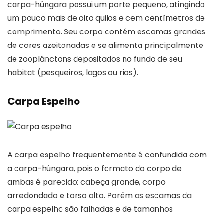
carpa-húngara possui um porte pequeno, atingindo
um pouco mais de oito quilos e cem centímetros de
comprimento. Seu corpo contém escamas grandes
de cores azeitonadas e se alimenta principalmente
de zooplânctons depositados no fundo de seu
habitat (pesqueiros, lagos ou rios).
Carpa Espelho
A carpa espelho frequentemente é confundida com
a carpa-húngara, pois o formato do corpo de
ambas é parecido: cabeça grande, corpo
arredondado e torso alto. Porém as escamas da
carpa espelho são falhadas e de tamanhos