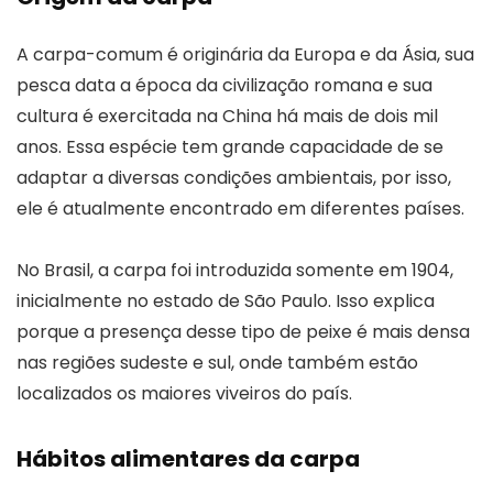
A carpa-comum é originária da Europa e da Ásia, sua
pesca data a época da civilização romana e sua
cultura é exercitada na China há mais de dois mil
anos. Essa espécie tem grande capacidade de se
adaptar a diversas condições ambientais, por isso,
ele é atualmente encontrado em diferentes países.
No Brasil, a carpa foi introduzida somente em 1904,
inicialmente no estado de São Paulo. Isso explica
porque a presença desse tipo de peixe é mais densa
nas regiões sudeste e sul, onde também estão
localizados os maiores viveiros do país.
Hábitos alimentares da carpa