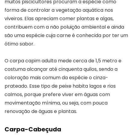
muitos piscicultores procuram a espécie como
forma de controlar a vegetação aquática nos
viveiros. Elas apreciam comer plantas e algas,
contribuem com a não poluição ambiental e ainda
são uma espécie cuja carne é conhecida por ter um
ótimo sabor.
O carpa capim adulta mede cerca de 1,5 metro e
costuma alcançar até cinquenta quilos, sendo a
coloração mais comum da espécie o cinza-
prateado. Esse tipo de peixe habita lagos e rios
calmos, porque prefere viver em águas com
movimentação mínima, ou seja, com pouca
renovação de águas e plantas.
Carpa-Cabeçuda