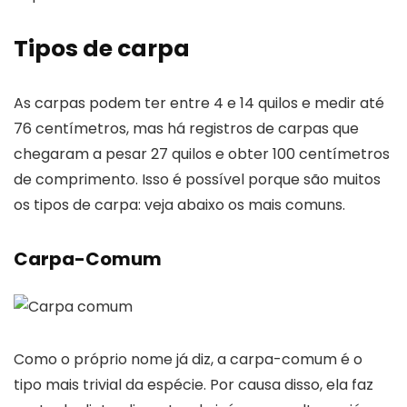
Tipos de carpa
As carpas podem ter entre 4 e 14 quilos e medir até
76 centímetros, mas há registros de carpas que
chegaram a pesar 27 quilos e obter 100 centímetros
de comprimento. Isso é possível porque são muitos
os tipos de carpa: veja abaixo os mais comuns.
Carpa-Comum
Como o próprio nome já diz, a carpa-comum é o
tipo mais trivial da espécie. Por causa disso, ela faz