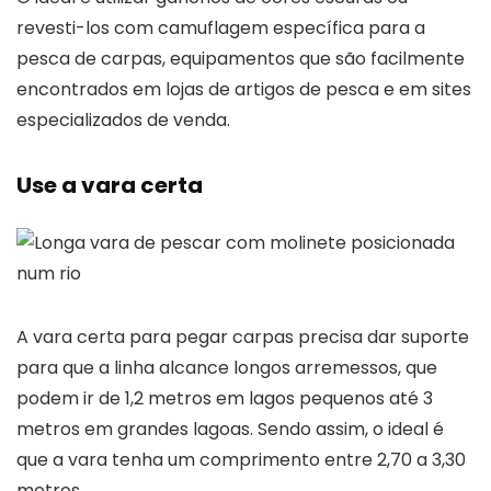
revesti-los com camuflagem específica para a
pesca de carpas, equipamentos que são facilmente
encontrados em lojas de artigos de pesca e em sites
especializados de venda.
Use a vara certa
A vara certa para pegar carpas precisa dar suporte
para que a linha alcance longos arremessos, que
podem ir de 1,2 metros em lagos pequenos até 3
metros em grandes lagoas. Sendo assim, o ideal é
que a vara tenha um comprimento entre 2,70 a 3,30
metros.