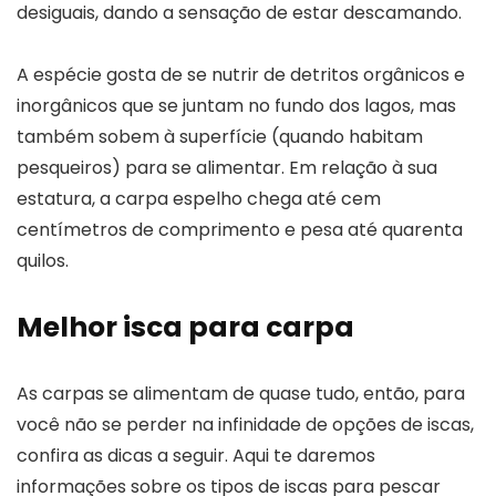
desiguais, dando a sensação de estar descamando.
A espécie gosta de se nutrir de detritos orgânicos e
inorgânicos que se juntam no fundo dos lagos, mas
também sobem à superfície (quando habitam
pesqueiros) para se alimentar. Em relação à sua
estatura, a carpa espelho chega até cem
centímetros de comprimento e pesa até quarenta
quilos.
Melhor isca para carpa
As carpas se alimentam de quase tudo, então, para
você não se perder na infinidade de opções de iscas,
confira as dicas a seguir. Aqui te daremos
informações sobre os tipos de iscas para pescar