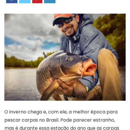
O inverno chega e, com ele, a melhor época para
pescar carpas no Brasil. Pode parecer estranho,
mas é durante essa estação do ano que as carpas