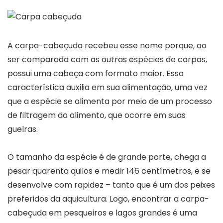
A carpa-cabeçuda recebeu esse nome porque, ao
ser comparada com as outras espécies de carpas,
possui uma cabeça com formato maior. Essa
característica auxilia em sua alimentação, uma vez
que a espécie se alimenta por meio de um processo
de filtragem do alimento, que ocorre em suas
guelras.
O tamanho da espécie é de grande porte, chega a
pesar quarenta quilos e medir 146 centímetros, e se
desenvolve com rapidez – tanto que é um dos peixes
preferidos da aquicultura. Logo, encontrar a carpa-
cabeçuda em pesqueiros e lagos grandes é uma