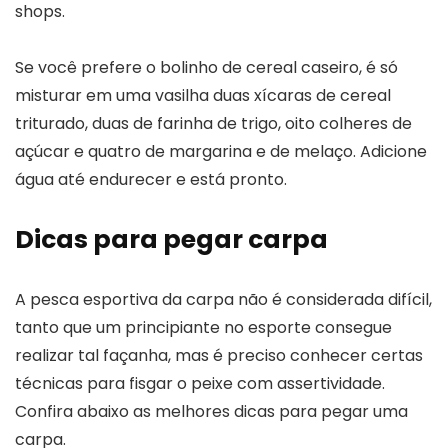
shops.
Se você prefere o bolinho de cereal caseiro, é só
misturar em uma vasilha duas xícaras de cereal
triturado, duas de farinha de trigo, oito colheres de
açúcar e quatro de margarina e de melaço. Adicione
água até endurecer e está pronto.
Dicas para pegar carpa
A pesca esportiva da carpa não é considerada difícil,
tanto que um principiante no esporte consegue
realizar tal façanha, mas é preciso conhecer certas
técnicas para fisgar o peixe com assertividade.
Confira abaixo as melhores dicas para pegar uma
carpa.