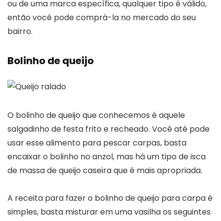
ou de uma marca específica, qualquer tipo é válido,
então você pode comprá-la no mercado do seu
bairro.
Bolinho de queijo
O bolinho de queijo que conhecemos é aquele
salgadinho de festa frito e recheado. Você até pode
usar esse alimento para pescar carpas, basta
encaixar o bolinho no anzol, mas há um tipo de isca
de massa de queijo caseira que é mais apropriada.
A receita para fazer o bolinho de queijo para carpa é
simples, basta misturar em uma vasilha os seguintes