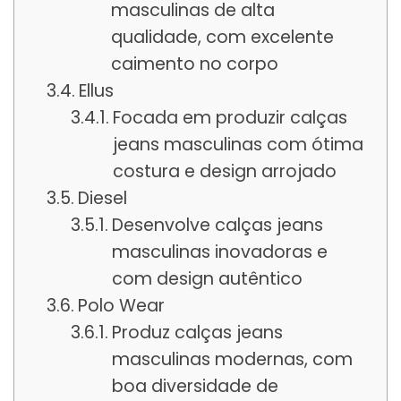
masculinas de alta
qualidade, com excelente
caimento no corpo
Ellus
Focada em produzir calças
jeans masculinas com ótima
costura e design arrojado
Diesel
Desenvolve calças jeans
masculinas inovadoras e
com design autêntico
Polo Wear
Produz calças jeans
masculinas modernas, com
boa diversidade de