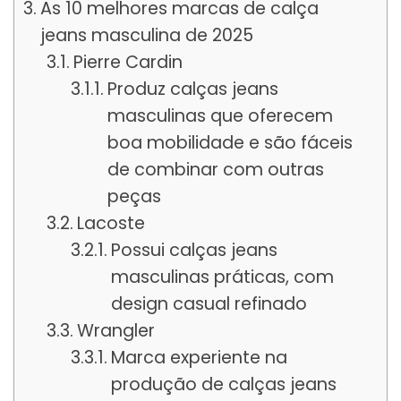
As 10 melhores marcas de calça
jeans masculina de 2025
Pierre Cardin
Produz calças jeans
masculinas que oferecem
boa mobilidade e são fáceis
de combinar com outras
peças
Lacoste
Possui calças jeans
masculinas práticas, com
design casual refinado
Wrangler
Marca experiente na
produção de calças jeans