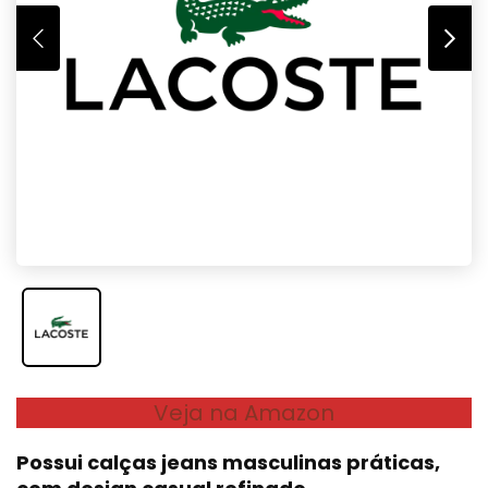
Veja na Amazon
Possui calças jeans masculinas práticas,