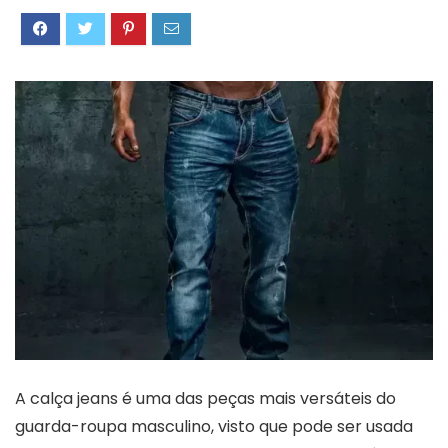
A calça jeans é uma das peças mais versáteis do
guarda-roupa masculino, visto que pode ser usada