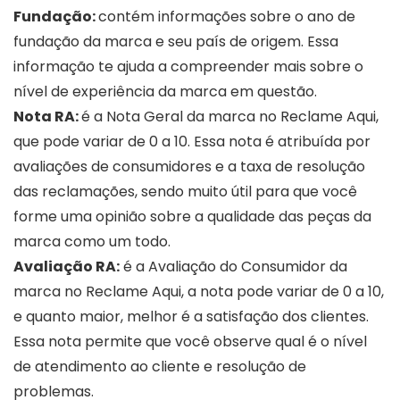
Fundação:
contém informações sobre o ano de
fundação da marca e seu país de origem. Essa
informação te ajuda a compreender mais sobre o
nível de experiência da marca em questão.
Nota RA:
é a Nota Geral da marca no Reclame Aqui,
que pode variar de 0 a 10. Essa nota é atribuída por
avaliações de consumidores e a taxa de resolução
das reclamações, sendo muito útil para que você
forme uma opinião sobre a qualidade das peças da
marca como um todo.
Avaliação RA:
é a Avaliação do Consumidor da
marca no Reclame Aqui, a nota pode variar de 0 a 10,
e quanto maior, melhor é a satisfação dos clientes.
Essa nota permite que você observe qual é o nível
de atendimento ao cliente e resolução de
problemas.