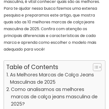
masculina, é vital conhecer quais são as melhores.
Para te ajudar nessa busca fizemos uma extensa
pesquisa e preparamos este artigo, que mostra
quais são as 10 melhores marcas de calça jeans
masculina de 2025. Confira com atenção os
principais diferenciais e características de cada
marca e aprenda como escolher o modelo mais
adequado para você!
Table of Contents
As Melhores Marcas de Calça Jeans
Masculinas de 2025
Como analisamos as melhores
marcas de calça jeans masculina de
2025?