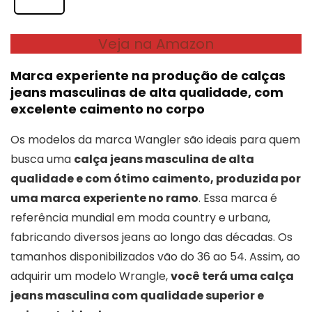
Veja na Amazon
Marca experiente na produção de calças
jeans masculinas de alta qualidade, com
excelente caimento no corpo
Os modelos da marca Wangler são ideais para quem
busca uma
calça jeans masculina de alta
qualidade e com ótimo caimento, produzida por
uma marca experiente no ramo
. Essa marca é
referência mundial em moda country e urbana,
fabricando diversos jeans ao longo das décadas. Os
tamanhos disponibilizados vão do 36 ao 54. Assim, ao
adquirir um modelo Wrangle,
você terá uma calça
jeans masculina com qualidade superior e