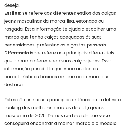
deseja.
Estilos:
se refere aos diferentes estilos das calças
jeans masculinas da marca: lisa, estonada ou
rasgada. Essa informação te ajuda a escolher uma
marca que tenha calças adequadas às suas
necessidades, preferências e gostos pessoais.
Diferenciais:
se refere aos principais diferenciais
que a marca oferece em suas calças jeans. Essa
informação possibilita que você analise as
características básicas em que cada marca se
destaca.
Estes são os nossos principais critérios para definir o
ranking das melhores marcas de calça jeans
masculina de 2025. Temos certeza de que você
conseguirá encontrar a melhor marca e o modelo