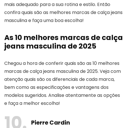
mais adequado para a sua rotina e estilo. Então
confira quais são as melhores marcas de calça jeans
masculina e faça uma boa escolha!
As 10 melhores marcas de calça
jeans masculina de 2025
Chegou a hora de conferir quais são as 10 melhores
marcas de calça jeans masculina de 2025. Veja com
atenção quais são os diferenciais de cada marca,
bem como as especificações e vantagens dos
modelos sugeridos. Analise atentamente as opções
e faça a melhor escolha!
10
Pierre Cardin