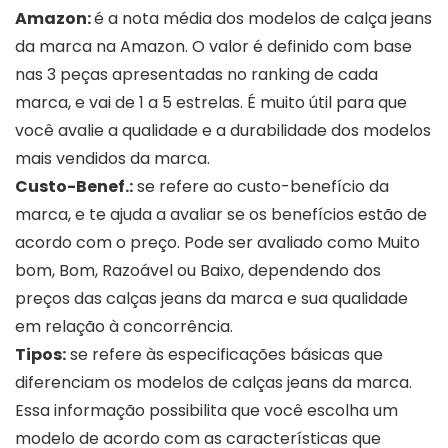
Amazon:
é a nota média dos modelos de calça jeans
da marca na Amazon. O valor é definido com base
nas 3 peças apresentadas no ranking de cada
marca, e vai de 1 a 5 estrelas. É muito útil para que
você avalie a qualidade e a durabilidade dos modelos
mais vendidos da marca.
Custo-Benef.:
se refere ao custo-benefício da
marca, e te ajuda a avaliar se os benefícios estão de
acordo com o preço. Pode ser avaliado como Muito
bom, Bom, Razoável ou Baixo, dependendo dos
preços das calças jeans da marca e sua qualidade
em relação à concorrência.
Tipos:
se refere às especificações básicas que
diferenciam os modelos de calças jeans da marca.
Essa informação possibilita que você escolha um
modelo de acordo com as características que