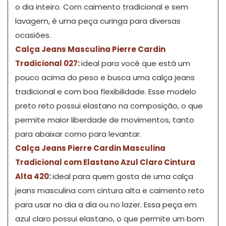
o dia inteiro. Com caimento tradicional e sem
lavagem, é uma peça curinga para diversas
ocasiões.
Calça Jeans Masculina Pierre Cardin
Tradicional 027:
ideal para você que está um
pouco acima do peso e busca uma calça jeans
tradicional e com boa flexibilidade. Esse modelo
preto reto possui elastano na composição, o que
permite maior liberdade de movimentos, tanto
para abaixar como para levantar.
Calça Jeans Pierre Cardin Masculina
Tradicional com Elastano Azul Claro Cintura
Alta 420:
ideal para quem gosta de uma calça
jeans masculina com cintura alta e caimento reto
para usar no dia a dia ou no lazer. Essa peça em
azul claro possui elastano, o que permite um bom