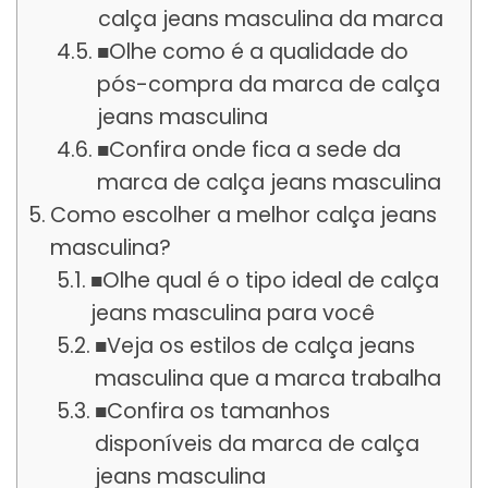
calça jeans masculina da marca
■Olhe como é a qualidade do
pós-compra da marca de calça
jeans masculina
■Confira onde fica a sede da
marca de calça jeans masculina
Como escolher a melhor calça jeans
masculina?
■Olhe qual é o tipo ideal de calça
jeans masculina para você
■Veja os estilos de calça jeans
masculina que a marca trabalha
■Confira os tamanhos
disponíveis da marca de calça
jeans masculina