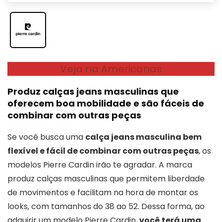
Veja na Americanas
Produz calças jeans masculinas que
oferecem boa mobilidade e são fáceis de
combinar com outras peças
Se você busca uma
calça jeans masculina bem
flexível e fácil de combinar com outras peças
, os
modelos Pierre Cardin irão te agradar. A marca
produz calças masculinas que permitem liberdade
de movimentos e facilitam na hora de montar os
looks, com tamanhos do 38 ao 52. Dessa forma, ao
adquirir um modelo Pierre Cardin,
você terá uma