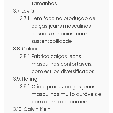
tamanhos
Levi’s
Tem foco na produção de
calças jeans masculinas
casuais e macias, com
sustentabilidade
Colcci
Fabrica calças jeans
masculinas confortáveis,
com estilos diversificados
Hering
Cria e produz calças jeans
masculinas muito duráveis e
com ótimo acabamento
Calvin Klein