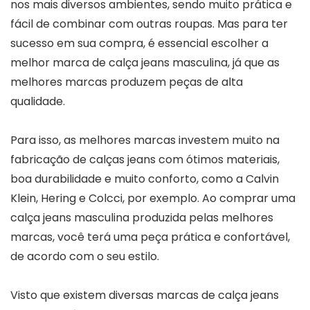
nos mais diversos ambientes, sendo muito prática e
fácil de combinar com outras roupas. Mas para ter
sucesso em sua compra, é essencial escolher a
melhor marca de calça jeans masculina, já que as
melhores marcas produzem peças de alta
qualidade.
Para isso, as melhores marcas investem muito na
fabricação de calças jeans com ótimos materiais,
boa durabilidade e muito conforto, como a Calvin
Klein, Hering e Colcci, por exemplo. Ao comprar uma
calça jeans masculina produzida pelas melhores
marcas, você terá uma peça prática e confortável,
de acordo com o seu estilo.
Visto que existem diversas marcas de calça jeans