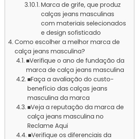
Marca de grife, que produz
calças jeans masculinas
com materiais selecionados
e design sofisticado
Como escolher a melhor marca de
calça jeans masculina?
■Verifique o ano de fundação da
marca de calça jeans masculina
■Faça a avaliação do custo-
benefício das calças jeans
masculina da marca
■Veja a reputação da marca de
calça jeans masculina no
Reclame Aqui
■Verifique os diferenciais da