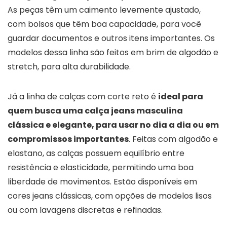
As peças têm um caimento levemente ajustado,
com bolsos que têm boa capacidade, para você
guardar documentos e outros itens importantes. Os
modelos dessa linha são feitos em brim de algodão e
stretch, para alta durabilidade.
Já a linha de calças com corte reto é
ideal para
quem busca uma calça jeans masculina
clássica e elegante, para usar no dia a dia ou em
compromissos importantes
. Feitas com algodão e
elastano, as calças possuem equilíbrio entre
resistência e elasticidade, permitindo uma boa
liberdade de movimentos. Estão disponíveis em
cores jeans clássicas, com opções de modelos lisos
ou com lavagens discretas e refinadas.