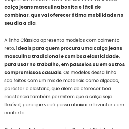
calça jeans masculina bonita e fácil de
combinar, que vai oferecer ótima mobilidade no
seu dia a dia
.
A linha Clássica apresenta modelos com caimento
reto,
ideais para quem procura uma calça jeans
masculina tradicional e com boa elasticidade,
para usar no trabalho, em passeios ou em outros
compromissos casuais
. Os modelos dessa linha
são feitos com um mix de materiais como algodão,
poliéster e elastano, que além de oferecer boa
resistência também permitem que a calça seja
flexível, para que você possa abaixar e levantar com
conforto.