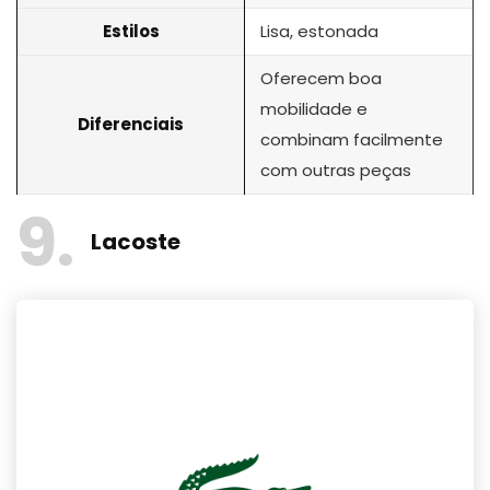
Estilos
Lisa, estonada
Oferecem boa
mobilidade e
Diferenciais
combinam facilmente
com outras peças
9
Lacoste