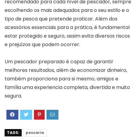
recomendado para cada nível de pescador, sempre
escolhendo os mais adequados para o seu estilo e o
tipo de pesca que pretende praticar. Além dos
acessórios essenciais para a prática, é fundamental
estar protegido e seguro, assim evita diversos riscos
e prejuízos que podem ocorrer.
Um pescador preparado é capaz de garantir
melhores resultados, além de economizar dinheiro,
também proporciona para si mesmo, amigos e
família uma experiencia completa, divertida e muito
segura.
TAGS:
pescaria