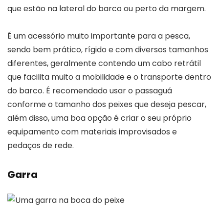
que estão na lateral do barco ou perto da margem.
É um acessório muito importante para a pesca,
sendo bem prático, rígido e com diversos tamanhos
diferentes, geralmente contendo um cabo retrátil
que facilita muito a mobilidade e o transporte dentro
do barco. É recomendado usar o passaguá
conforme o tamanho dos peixes que deseja pescar,
além disso, uma boa opção é criar o seu próprio
equipamento com materiais improvisados e
pedaços de rede.
Garra