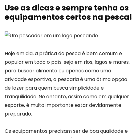
Use as dicas e sempre tenha os
equipamentos certos na pesca!
Hoje em dia, a prática da pesca é bem comum e
popular em todo o país, seja em rios, lagos e mares,
para buscar alimento ou apenas como uma
atividade esportiva, a pescaria é uma ótima opção
de lazer para quem busca simplicidade e
tranquilidade. No entanto, assim como em qualquer
esporte, é muito importante estar devidamente
preparado.
Os equipamentos precisam ser de boa qualidade e