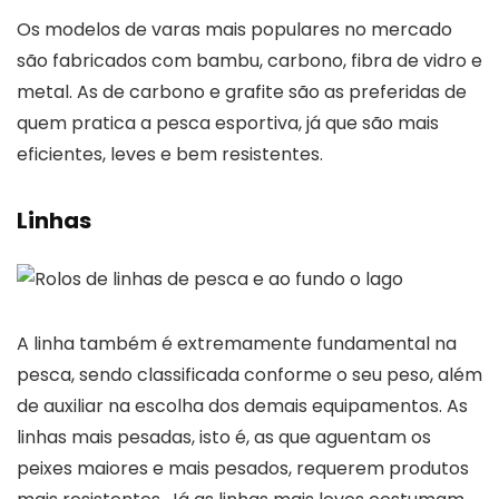
Os modelos de varas mais populares no mercado
são fabricados com bambu, carbono, fibra de vidro e
metal. As de carbono e grafite são as preferidas de
quem pratica a pesca esportiva, já que são mais
eficientes, leves e bem resistentes.
Linhas
A linha também é extremamente fundamental na
pesca, sendo classificada conforme o seu peso, além
de auxiliar na escolha dos demais equipamentos. As
linhas mais pesadas, isto é, as que aguentam os
peixes maiores e mais pesados, requerem produtos