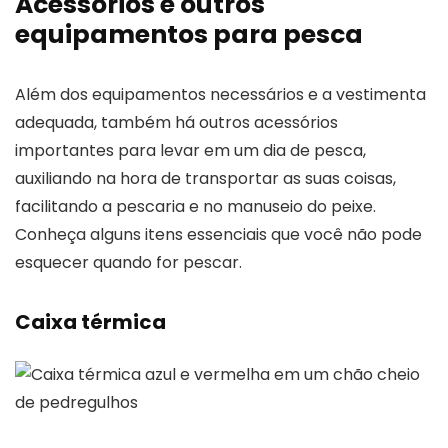
Acessórios e outros
equipamentos para pesca
Além dos equipamentos necessários e a vestimenta
adequada, também há outros acessórios
importantes para levar em um dia de pesca,
auxiliando na hora de transportar as suas coisas,
facilitando a pescaria e no manuseio do peixe.
Conheça alguns itens essenciais que você não pode
esquecer quando for pescar.
Caixa térmica