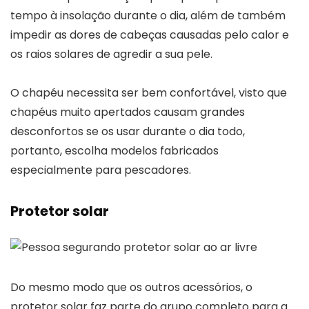
tempo à insolação durante o dia, além de também
impedir as dores de cabeças causadas pelo calor e
os raios solares de agredir a sua pele.
O chapéu necessita ser bem confortável, visto que
chapéus muito apertados causam grandes
desconfortos se os usar durante o dia todo,
portanto, escolha modelos fabricados
especialmente para pescadores.
Protetor solar
Do mesmo modo que os outros acessórios, o
protetor solar faz parte do grupo completo para a