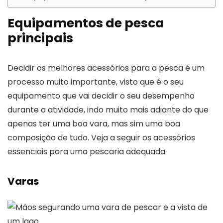
Equipamentos de pesca
principais
Decidir os melhores acessórios para a pesca é um
processo muito importante, visto que é o seu
equipamento que vai decidir o seu desempenho
durante a atividade, indo muito mais adiante do que
apenas ter uma boa vara, mas sim uma boa
composição de tudo. Veja a seguir os acessórios
essenciais para uma pescaria adequada.
Varas