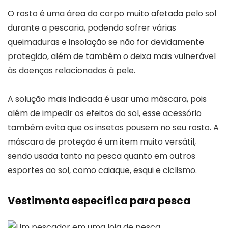
O rosto é uma área do corpo muito afetada pelo sol
durante a pescaria, podendo sofrer várias
queimaduras e insolação se não for devidamente
protegido, além de também o deixa mais vulnerável
às doenças relacionadas à pele.
A solução mais indicada é usar uma máscara, pois
além de impedir os efeitos do sol, esse acessório
também evita que os insetos pousem no seu rosto. A
máscara de proteção é um item muito versátil,
sendo usada tanto na pesca quanto em outros
esportes ao sol, como caiaque, esqui e ciclismo.
Vestimenta específica para pesca