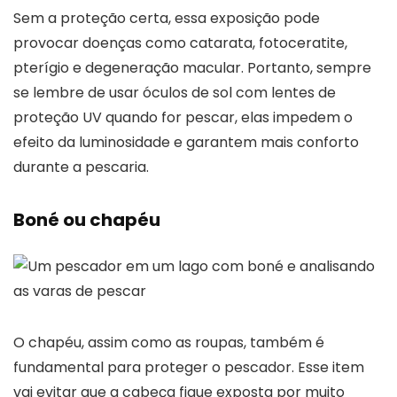
Sem a proteção certa, essa exposição pode
provocar doenças como catarata, fotoceratite,
pterígio e degeneração macular. Portanto, sempre
se lembre de usar óculos de sol com lentes de
proteção UV quando for pescar, elas impedem o
efeito da luminosidade e garantem mais conforto
durante a pescaria.
Boné ou chapéu
O chapéu, assim como as roupas, também é
fundamental para proteger o pescador. Esse item
vai evitar que a cabeça fique exposta por muito