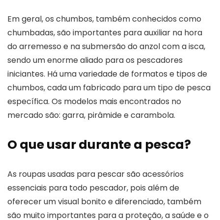
Em geral, os chumbos, também conhecidos como
chumbadas, são importantes para auxiliar na hora
do arremesso e na submersão do anzol com a isca,
sendo um enorme aliado para os pescadores
iniciantes. Há uma variedade de formatos e tipos de
chumbos, cada um fabricado para um tipo de pesca
específica. Os modelos mais encontrados no
mercado são: garra, pirâmide e carambola.
O que usar durante a pesca?
As roupas usadas para pescar são acessórios
essenciais para todo pescador, pois além de
oferecer um visual bonito e diferenciado, também
são muito importantes para a proteção, a saúde e o