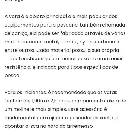
A vara é o objeto principal e o mais popular dos
equipamentos para a pescaria, também chamada
de caniço, ela pode ser fabricada através de vários
materiais, como metal, bambu, nylon, carbono e
entre outros. Cada material possui a sua própria
característica, seja um menor peso ou uma maior
resistência, e indicado para tipos específicos de
pesca.
Para os iniciantes, é recomendado que as varas
tenham de 1,90m a 2,10m de comprimento, além de
um molinete mais simples. Esse acessório é
fundamental para ajudar o pescador iniciante a
apontar a isca na hora do arremesso.