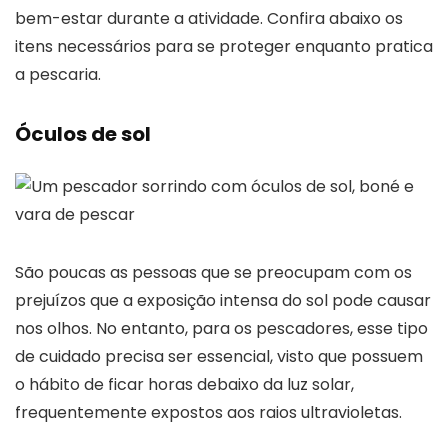
bem-estar durante a atividade. Confira abaixo os
itens necessários para se proteger enquanto pratica
a pescaria.
Óculos de sol
São poucas as pessoas que se preocupam com os
prejuízos que a exposição intensa do sol pode causar
nos olhos. No entanto, para os pescadores, esse tipo
de cuidado precisa ser essencial, visto que possuem
o hábito de ficar horas debaixo da luz solar,
frequentemente expostos aos raios ultravioletas.