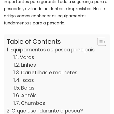
importantes para garantir toda a segurança para o
pescador, evitando acidentes e imprevistos. Nesse
artigo vamos conhecer os equipamentos
fundamentais para a pescaria.
Table of Contents
Equipamentos de pesca principais
Varas
Linhas
Carretilhas e molinetes
Iscas
Boias
Anzóis
Chumbos
O que usar durante a pesca?