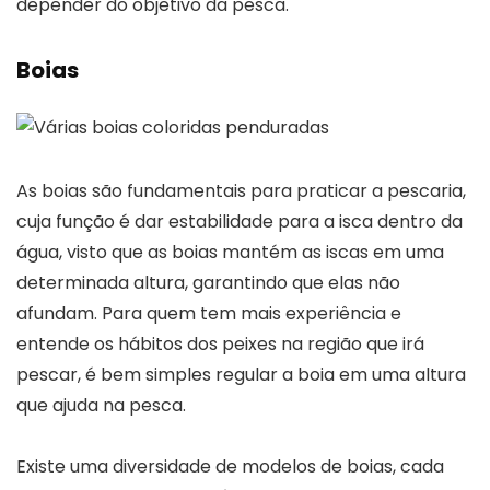
depender do objetivo da pesca.
Boias
As boias são fundamentais para praticar a pescaria,
cuja função é dar estabilidade para a isca dentro da
água, visto que as boias mantém as iscas em uma
determinada altura, garantindo que elas não
afundam. Para quem tem mais experiência e
entende os hábitos dos peixes na região que irá
pescar, é bem simples regular a boia em uma altura
que ajuda na pesca.
Existe uma diversidade de modelos de boias, cada