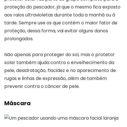
proteção do pescador, já que o mesmo fica exposto
aos raios ultravioletas durante toda a manhã ou à
tarde. Sempre use os que contém o maior fator de
proteção, dessa forma, vai evitar alguns danos
prolongados.
Não apenas para proteger do sol, mas o protetor
solar também ajuda contra o envelhecimento da
pele, desidratação, flacidez e no aparecimento de
rugas e linhas de expressão, além de também
prevenir contra o câncer de pele.
Máscara