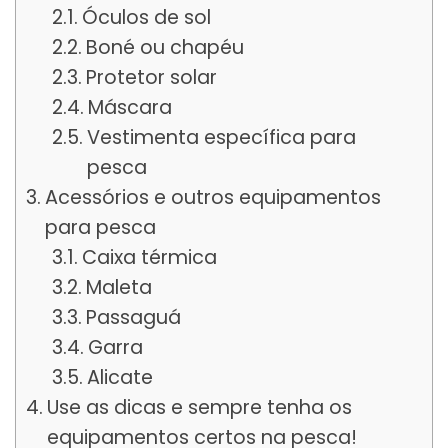
Óculos de sol
Boné ou chapéu
Protetor solar
Máscara
Vestimenta específica para
pesca
Acessórios e outros equipamentos
para pesca
Caixa térmica
Maleta
Passaguá
Garra
Alicate
Use as dicas e sempre tenha os
equipamentos certos na pesca!