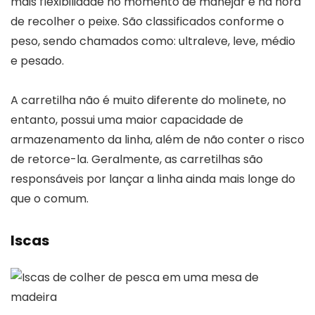
mais flexibilidade no momento de manejar e na hora
de recolher o peixe. São classificados conforme o
peso, sendo chamados como: ultraleve, leve, médio
e pesado.
A carretilha não é muito diferente do molinete, no
entanto, possui uma maior capacidade de
armazenamento da linha, além de não conter o risco
de retorce-la. Geralmente, as carretilhas são
responsáveis por lançar a linha ainda mais longe do
que o comum.
Iscas