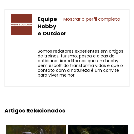
Equipe
Mostrar o perfil completo
Hobby
e Outdoor
Somos redatores experientes em artigos
de treinos, turismo, pesca e dicas do
cotidiano. Acreditamos que um hobby
bem escolhido transforma vidas e que o
contato com a natureza é um convite
para viver melhor.
Artigos Relacionados