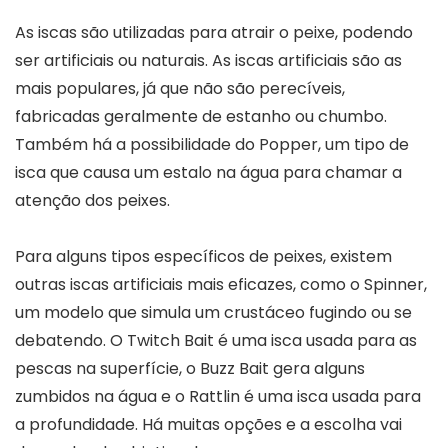
As iscas são utilizadas para atrair o peixe, podendo
ser artificiais ou naturais. As iscas artificiais são as
mais populares, já que não são perecíveis,
fabricadas geralmente de estanho ou chumbo.
Também há a possibilidade do Popper, um tipo de
isca que causa um estalo na água para chamar a
atenção dos peixes.
Para alguns tipos específicos de peixes, existem
outras iscas artificiais mais eficazes, como o Spinner,
um modelo que simula um crustáceo fugindo ou se
debatendo. O Twitch Bait é uma isca usada para as
pescas na superfície, o Buzz Bait gera alguns
zumbidos na água e o Rattlin é uma isca usada para
a profundidade. Há muitas opções e a escolha vai