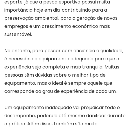
esporte, já que a pesca esportiva possui muita
importância hoje em dia, contribuindo para a
preservação ambiental, para a geração de novos
empregos e um crescimento econômico mais
sustentável.
No entanto, para pescar com eficiência e qualidade,
é necessário o equipamento adequado para que a
experiência seja completa e mais tranquila. Muitas
pessoas têm dúvidas sobre o melhor tipo de
equipamento, mas o ideal é sempre aquele que
corresponde ao grau de experiência de cada um.
Um equipamento inadequado vai prejudicar todo o
desempenho, podendo até mesmo danificar durante
a prática. Além disso, também são muito