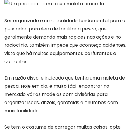
Ser organizado é uma qualidade fundamental para o
pescador, pois além de facilitar a pesca, que
geralmente demanda mais rapidez nas ações e no
raciocínio, também impede que aconteça acidentes,
visto que há muitos equipamentos perfurantes e
cortantes.
Em razão disso, é indicado que tenha uma maleta de
pesca. Hoje em dia, é muito fácil encontrar no
mercado vários modelos com divisórias para
organizar iscas, anzóis, garatéias e chumbos com
mais facilidade.
Se tem o costume de carregar muitas coisas, opte