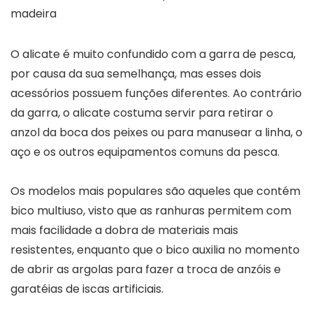
O alicate é muito confundido com a garra de pesca,
por causa da sua semelhança, mas esses dois
acessórios possuem funções diferentes. Ao contrário
da garra, o alicate costuma servir para retirar o
anzol da boca dos peixes ou para manusear a linha, o
aço e os outros equipamentos comuns da pesca.
Os modelos mais populares são aqueles que contém
bico multiuso, visto que as ranhuras permitem com
mais facilidade a dobra de materiais mais
resistentes, enquanto que o bico auxilia no momento
de abrir as argolas para fazer a troca de anzóis e
garatéias de iscas artificiais.