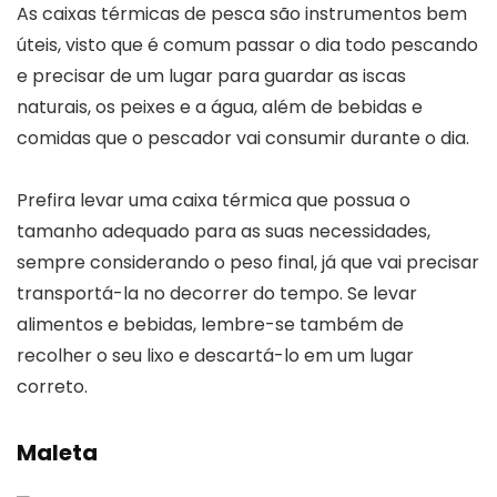
As caixas térmicas de pesca são instrumentos bem
úteis, visto que é comum passar o dia todo pescando
e precisar de um lugar para guardar as iscas
naturais, os peixes e a água, além de bebidas e
comidas que o pescador vai consumir durante o dia.
Prefira levar uma caixa térmica que possua o
tamanho adequado para as suas necessidades,
sempre considerando o peso final, já que vai precisar
transportá-la no decorrer do tempo. Se levar
alimentos e bebidas, lembre-se também de
recolher o seu lixo e descartá-lo em um lugar
correto.
Maleta