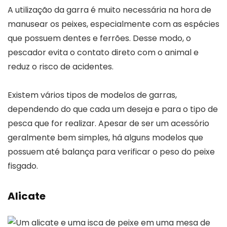
A utilização da garra é muito necessária na hora de
manusear os peixes, especialmente com as espécies
que possuem dentes e ferrões. Desse modo, o
pescador evita o contato direto com o animal e
reduz o risco de acidentes.
Existem vários tipos de modelos de garras,
dependendo do que cada um deseja e para o tipo de
pesca que for realizar. Apesar de ser um acessório
geralmente bem simples, há alguns modelos que
possuem até balança para verificar o peso do peixe
fisgado.
Alicate