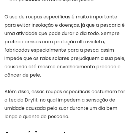
O uso de roupas específicas é muito importante
para evitar insolação e doenças, já que a pescaria é
uma atividade que pode durar o dia todo. Sempre
prefira camisas com proteção ultravioleta,
fabricadas especialmente para a pesca, assim
impede que os raios solares prejudiquem a sua pele,
causando até mesmo envelhecimento precoce e
câncer de pele.
Além disso, essas roupas específicas costumam ter
o tecido Dryfit, no qual impedem a sensação de
umidade causada pelo suor durante um dia bem
longo e quente de pescaria.