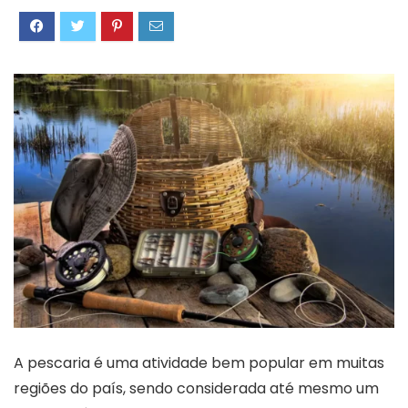
A pescaria é uma atividade bem popular em muitas
regiões do país, sendo considerada até mesmo um