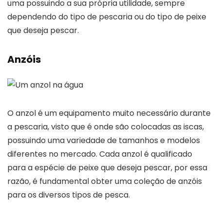
uma possuindo a sua própria utilidade, sempre
dependendo do tipo de pescaria ou do tipo de peixe
que deseja pescar.
Anzóis
O anzol é um equipamento muito necessário durante
a pescaria, visto que é onde são colocadas as iscas,
possuindo uma variedade de tamanhos e modelos
diferentes no mercado. Cada anzol é qualificado
para a espécie de peixe que deseja pescar, por essa
razão, é fundamental obter uma coleção de anzóis
para os diversos tipos de pesca.