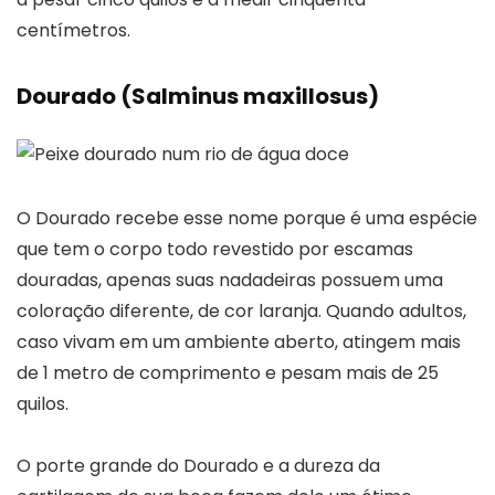
centímetros.
Dourado (Salminus maxillosus)
O Dourado recebe esse nome porque é uma espécie
que tem o corpo todo revestido por escamas
douradas, apenas suas nadadeiras possuem uma
coloração diferente, de cor laranja. Quando adultos,
caso vivam em um ambiente aberto, atingem mais
de 1 metro de comprimento e pesam mais de 25
quilos.
O porte grande do Dourado e a dureza da