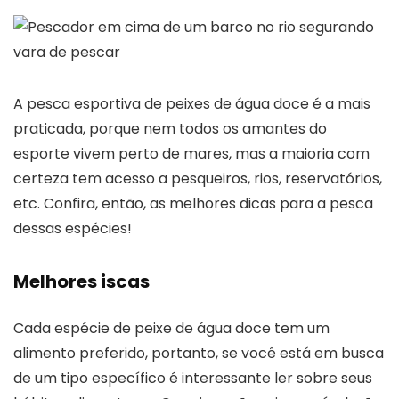
A pesca esportiva de peixes de água doce é a mais
praticada, porque nem todos os amantes do
esporte vivem perto de mares, mas a maioria com
certeza tem acesso a pesqueiros, rios, reservatórios,
etc. Confira, então, as melhores dicas para a pesca
dessas espécies!
Melhores iscas
Cada espécie de peixe de água doce tem um
alimento preferido, portanto, se você está em busca
de um tipo específico é interessante ler sobre seus