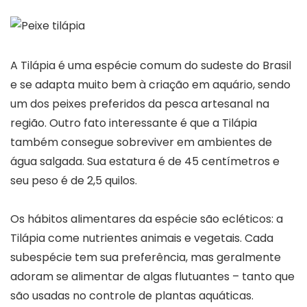
A Tilápia é uma espécie comum do sudeste do Brasil
e se adapta muito bem à criação em aquário, sendo
um dos peixes preferidos da pesca artesanal na
região. Outro fato interessante é que a Tilápia
também consegue sobreviver em ambientes de
água salgada. Sua estatura é de 45 centímetros e
seu peso é de 2,5 quilos.
Os hábitos alimentares da espécie são ecléticos: a
Tilápia come nutrientes animais e vegetais. Cada
subespécie tem sua preferência, mas geralmente
adoram se alimentar de algas flutuantes – tanto que
são usadas no controle de plantas aquáticas.