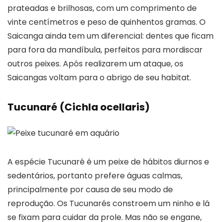
prateadas e brilhosas, com um comprimento de
vinte centímetros e peso de quinhentos gramas. O
Saicanga ainda tem um diferencial: dentes que ficam
para fora da mandíbula, perfeitos para mordiscar
outros peixes. Após realizarem um ataque, os
Saicangas voltam para o abrigo de seu habitat.
Tucunaré (Cichla ocellaris)
A espécie Tucunaré é um peixe de hábitos diurnos e
sedentários, portanto prefere águas calmas,
principalmente por causa de seu modo de
reprodução. Os Tucunarés constroem um ninho e lá
se fixam para cuidar da prole. Mas não se engane,