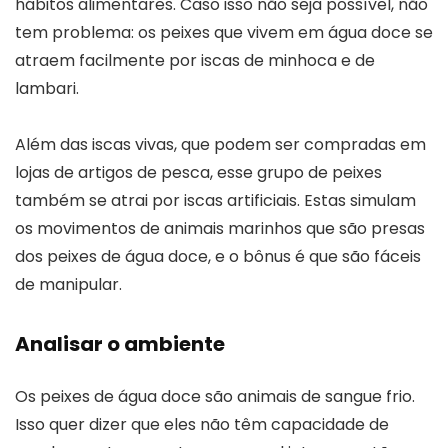
hábitos alimentares. Caso isso não seja possível, não
tem problema: os peixes que vivem em água doce se
atraem facilmente por iscas de minhoca e de
lambari.
Além das iscas vivas, que podem ser compradas em
lojas de artigos de pesca, esse grupo de peixes
também se atrai por iscas artificiais. Estas simulam
os movimentos de animais marinhos que são presas
dos peixes de água doce, e o bônus é que são fáceis
de manipular.
Analisar o ambiente
Os peixes de água doce são animais de sangue frio.
Isso quer dizer que eles não têm capacidade de