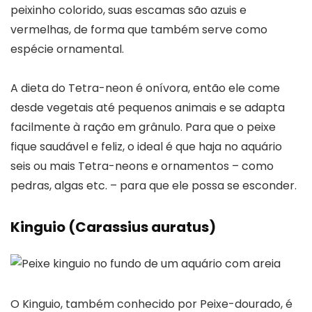
peixinho colorido, suas escamas são azuis e
vermelhas, de forma que também serve como
espécie ornamental.
A dieta do Tetra-neon é onívora, então ele come
desde vegetais até pequenos animais e se adapta
facilmente à ração em grânulo. Para que o peixe
fique saudável e feliz, o ideal é que haja no aquário
seis ou mais Tetra-neons e ornamentos – como
pedras, algas etc. – para que ele possa se esconder.
Kinguio (Carassius auratus)
O Kinguio, também conhecido por Peixe-dourado, é