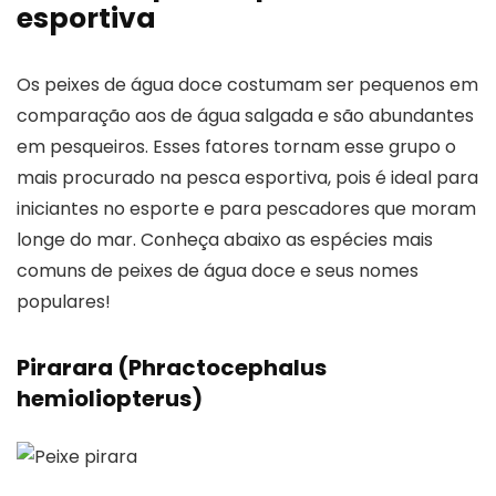
esportiva
Os peixes de água doce costumam ser pequenos em
comparação aos de água salgada e são abundantes
em pesqueiros. Esses fatores tornam esse grupo o
mais procurado na pesca esportiva, pois é ideal para
iniciantes no esporte e para pescadores que moram
longe do mar. Conheça abaixo as espécies mais
comuns de peixes de água doce e seus nomes
populares!
Pirarara (Phractocephalus
hemioliopterus)