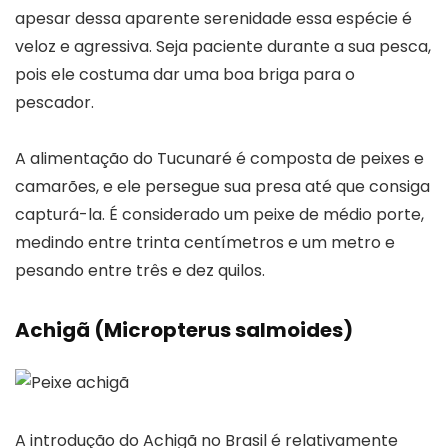
apesar dessa aparente serenidade essa espécie é
veloz e agressiva. Seja paciente durante a sua pesca,
pois ele costuma dar uma boa briga para o
pescador.
A alimentação do Tucunaré é composta de peixes e
camarões, e ele persegue sua presa até que consiga
capturá-la. É considerado um peixe de médio porte,
medindo entre trinta centímetros e um metro e
pesando entre três e dez quilos.
Achigã (Micropterus salmoides)
A introdução do Achigã no Brasil é relativamente