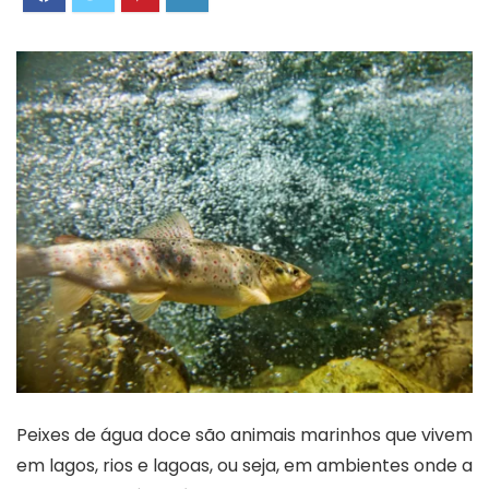
Peixes de água doce são animais marinhos que vivem
em lagos, rios e lagoas, ou seja, em ambientes onde a