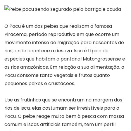
O Pacu é um dos peixes que realizam a famosa
Piracema, período reprodutivo em que ocorre um
movimento intenso de migração para nascentes de
rios, onde acontece a desova. Isso é típico de
espécies que habitam o pantanal Mato-grossense e
os rios amazônicos. Em relação a sua alimentação, o
Pacu consome tanto vegetais e frutos quanto
pequenos peixes e crustáceos.
Use as frutinhas que se encontram na margem dos
rios de isca, elas costumam ser irresistíveis para o
Pacu. O peixe reage muito bem à pesca com massa
comum e iscas artificiais também, tem um perfil