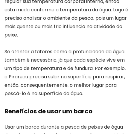
regular sua temperatura corporal interna, então
esta muda conforme a temperatura da água. Logo é
preciso analisar o ambiente da pesca, pois um lugar
mais quente ou mais frio influencia na atividade do
peixe.
Se atentar a fatores como a profundidade da água
também é necessário, já que cada espécie vive em
um tipo de temperatura e de fundura. Por exemplo,
o Pirarucu precisa subir na superfície para respirar,
então, consequentemente, o melhor lugar para
pescá-lo é na superfície da água.
Benefícios de usar um barco
Usar um barco durante a pesca de peixes de água