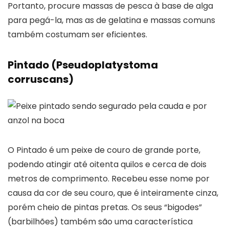
Portanto, procure massas de pesca à base de alga
para pegá-la, mas as de gelatina e massas comuns
também costumam ser eficientes.
Pintado (Pseudoplatystoma
corruscans)
O Pintado é um peixe de couro de grande porte,
podendo atingir até oitenta quilos e cerca de dois
metros de comprimento. Recebeu esse nome por
causa da cor de seu couro, que é inteiramente cinza,
porém cheio de pintas pretas. Os seus “bigodes”
(barbilhões) também são uma característica