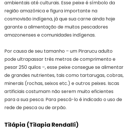
ambientais até culturais. Esse peixe é símbolo da
região amazônica e figura importante na
cosmovisão indígena, já que sua carne ainda hoje
garante a alimentação de muitos pescadores
amazonenses e comunidades indígenas.
Por causa de seu tamanho – um Pirarucu adulto
pode ultrapassar três metros de comprimento e
pesar 250 quilos –, esse peixe consegue se alimentar
de grandes nutrientes, tais como tartarugas, cobras,
minerais (rochas, seixos etc.) e outros peixes. Iscas
artificiais costumam não serem muito eficientes
para a sua pesca. Para pescá-lo é indicado o uso de
rede de pesca ou de arpão.
Tilápia (Tilapia Rendalli)