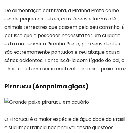
De alimentação carnívora, a Piranha Preta come
desde pequenos peixes, crustáceos e larvas até
animais terrestres que passem pelo seu caminho. É
por isso que o pescador necessita ter um cuidado
extra ao pescar a Piranha Preta, pois seus dentes
são extremamente pontudos e seu ataque causa
sérios acidentes. Tente iscá-la com fígado de boi, o
cheiro costuma ser irresistível para esse peixe feroz.
Pirarucu (Arapaima gigas)
O Pirarucu é a maior espécie de água doce do Brasil
e sua importância nacional vai desde questões