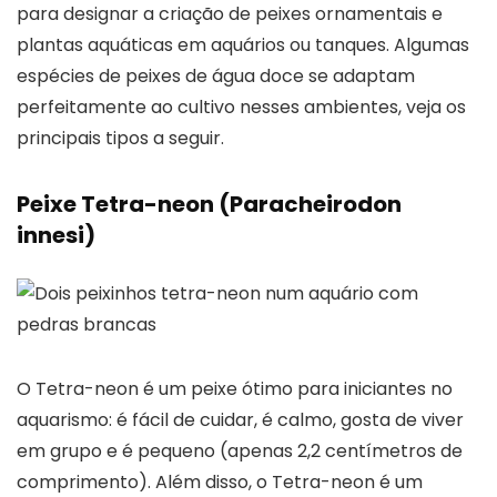
para designar a criação de peixes ornamentais e
plantas aquáticas em aquários ou tanques. Algumas
espécies de peixes de água doce se adaptam
perfeitamente ao cultivo nesses ambientes, veja os
principais tipos a seguir.
Peixe Tetra-neon (Paracheirodon
innesi)
O Tetra-neon é um peixe ótimo para iniciantes no
aquarismo: é fácil de cuidar, é calmo, gosta de viver
em grupo e é pequeno (apenas 2,2 centímetros de
comprimento). Além disso, o Tetra-neon é um