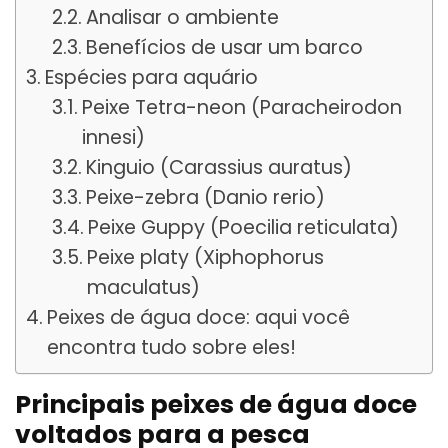
Analisar o ambiente
Benefícios de usar um barco
Espécies para aquário
Peixe Tetra-neon (Paracheirodon
innesi)
Kinguio (Carassius auratus)
Peixe-zebra (Danio rerio)
Peixe Guppy (Poecilia reticulata)
Peixe platy (Xiphophorus
maculatus)
Peixes de água doce: aqui você
encontra tudo sobre eles!
Principais peixes de água doce
voltados para a pesca