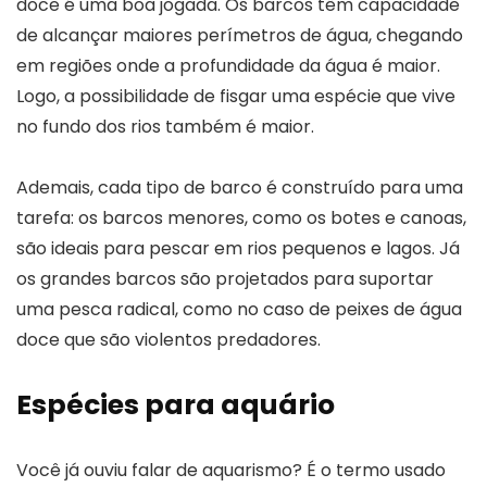
doce é uma boa jogada. Os barcos têm capacidade
de alcançar maiores perímetros de água, chegando
em regiões onde a profundidade da água é maior.
Logo, a possibilidade de fisgar uma espécie que vive
no fundo dos rios também é maior.
Ademais, cada tipo de barco é construído para uma
tarefa: os barcos menores, como os botes e canoas,
são ideais para pescar em rios pequenos e lagos. Já
os grandes barcos são projetados para suportar
uma pesca radical, como no caso de peixes de água
doce que são violentos predadores.
Espécies para aquário
Você já ouviu falar de aquarismo? É o termo usado