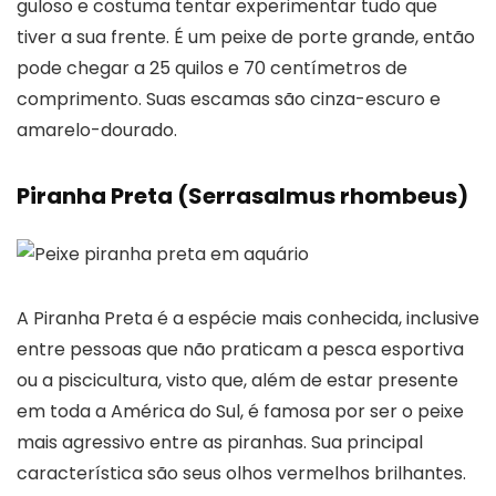
guloso e costuma tentar experimentar tudo que
tiver a sua frente. É um peixe de porte grande, então
pode chegar a 25 quilos e 70 centímetros de
comprimento. Suas escamas são cinza-escuro e
amarelo-dourado.
Piranha Preta (Serrasalmus rhombeus)
A Piranha Preta é a espécie mais conhecida, inclusive
entre pessoas que não praticam a pesca esportiva
ou a piscicultura, visto que, além de estar presente
em toda a América do Sul, é famosa por ser o peixe
mais agressivo entre as piranhas. Sua principal
característica são seus olhos vermelhos brilhantes.