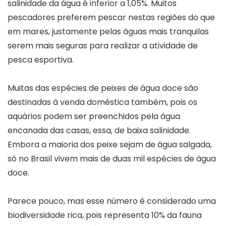
salinidade da água é inferior a 1,05%. Muitos
pescadores preferem pescar nestas regiões do que
em mares, justamente pelas águas mais tranquilas
serem mais seguras para realizar a atividade de
pesca esportiva.
Muitas das espécies de peixes de água doce são
destinadas à venda doméstica também, pois os
aquários podem ser preenchidos pela água
encanada das casas, essa, de baixa salinidade.
Embora a maioria dos peixe sejam de água salgada,
só no Brasil vivem mais de duas mil espécies de água
doce.
Parece pouco, mas esse número é considerado uma
biodiversidade rica, pois representa 10% da fauna