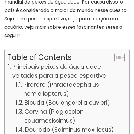
mundial de peixes de água doce. Por causa disso, o
país é considerado o maior do mundo nesse quesito.
Seja para pesca esportiva, seja para criação em
aquário, veja mais sobre esses fascinantes seres a
seguir!
Table of Contents
Principais peixes de água doce
voltados para a pesca esportiva
Pirarara (Phractocephalus
hemioliopterus)
Bicuda (Boulengerella cuvieri)
Corvina (Plagioscion
squamosissimus)
Dourado (Salminus maxillosus)