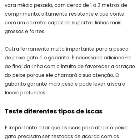
vara média pesada, com cerca de 1 a 2 metros de
comprimento, altamente resistente e que conte
com um carretel capaz de suportar linhas mais
grossas e fortes.
Outra ferramenta muito importante para a pesca
de peixe gato é o gabarito. É necessário adicioná-lo
ao final da linha com o intuito de favorecer a atração
do peixe porque ele chamará a sua atenção. O
gabarito garante mais peso e pode levar a isca a
locais profundos.
Teste diferentes tipos de iscas
É importante citar que as iscas para atrair o peixe
gato precisam ser testadas de acordo com as