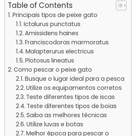
Table of Contents
Principais tipos de peixe gato
Ictalurus punctatus
Amissidens haines
Franciscodoras marmoratus
Malapterurus electricus
Plotosus lineatus
Como pescar o peixe gato
Busque o lugar ideal para a pesca
Utilize os equipamentos corretos
Teste diferentes tipos de iscas
Teste diferentes tipos de boias
Saiba as melhores técnicas
Utilize luvas e botas
Melhor época para pescar o