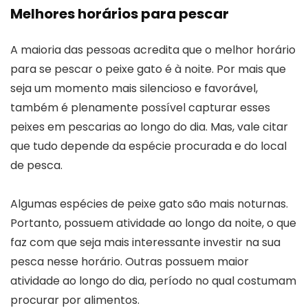
Melhores horários para pescar
A maioria das pessoas acredita que o melhor horário
para se pescar o peixe gato é à noite. Por mais que
seja um momento mais silencioso e favorável,
também é plenamente possível capturar esses
peixes em pescarias ao longo do dia. Mas, vale citar
que tudo depende da espécie procurada e do local
de pesca.
Algumas espécies de peixe gato são mais noturnas.
Portanto, possuem atividade ao longo da noite, o que
faz com que seja mais interessante investir na sua
pesca nesse horário. Outras possuem maior
atividade ao longo do dia, período no qual costumam
procurar por alimentos.