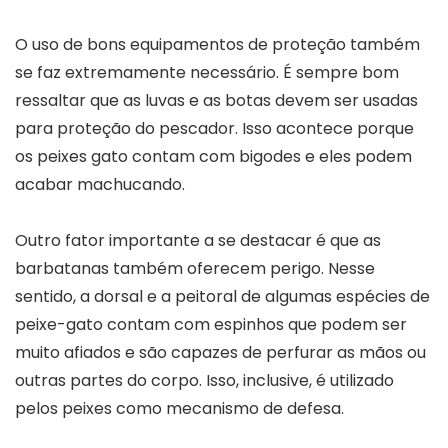
O uso de bons equipamentos de proteção também
se faz extremamente necessário. É sempre bom
ressaltar que as luvas e as botas devem ser usadas
para proteção do pescador. Isso acontece porque
os peixes gato contam com bigodes e eles podem
acabar machucando.
Outro fator importante a se destacar é que as
barbatanas também oferecem perigo. Nesse
sentido, a dorsal e a peitoral de algumas espécies de
peixe-gato contam com espinhos que podem ser
muito afiados e são capazes de perfurar as mãos ou
outras partes do corpo. Isso, inclusive, é utilizado
pelos peixes como mecanismo de defesa.