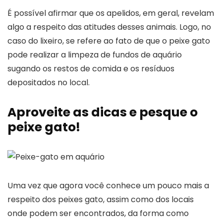
É possível afirmar que os apelidos, em geral, revelam
algo a respeito das atitudes desses animais. Logo, no
caso do lixeiro, se refere ao fato de que o peixe gato
pode realizar a limpeza de fundos de aquário
sugando os restos de comida e os resíduos
depositados no local.
Aproveite as dicas e pesque o
peixe gato!
Uma vez que agora você conhece um pouco mais a
respeito dos peixes gato, assim como dos locais
onde podem ser encontrados, da forma como