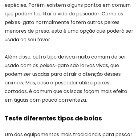
espécies. Porém, existem alguns pontos em comum
que podem facilitar a vida do pescador. Como os
peixes-gato normalmente fazem outros peixes
menores de presa, esta é uma opção que poderá ser
usada ao seu favor.
Além disso, outro tipo de isca muito comum de ser
usado com os peixes-gato são larvas vivas, que
podem ser usadas para atrair a atenção desses
animais. Mas, caso o pescador utilize peixes
cortados, é comum que as iscas façam mais efeito
em águas com pouca correnteza.
Teste diferentes tipos de boias
Um dos equipamentos mais tradicionais para pescar