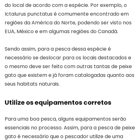
do local de acordo com a espécie. Por exemplo, o
Ictalurus punctatus é comumente encontrado em
regiões da América do Norte, podendo ser visto nos
EUA, México e em algumas regiões do Canadá.
Sendo assim, para a pesca dessa espécie é
necessário se deslocar para os locais destacados e
o mesmo deve ser feito com outras tantas de peixe
gato que existem e já foram catalogadas quanto aos
seus habitats naturais.
Utilize os equipamentos corretos
Para uma boa pesca, alguns equipamentos serão
essenciais no processo. Assim, para a pesca de peixe
gato é necessário que o pescador utilize de uma