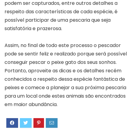
podem ser capturados, entre outros detalhes a
respeito das características de cada espécie, é
possível participar de uma pescaria que seja
satisfatória e prazerosa.
Assim, no final de todo este processo o pescador
pode se sentir feliz e realizado porque será possível
conseguir pescar o peixe gato dos seus sonhos.
Portanto, aproveite as dicas e os detalhes recém
conhecidos a respeito dessa espécie fantástica de
peixes e comece a planejar a sua próxima pescaria
para um local onde estes animais são encontrados
em maior abundância.