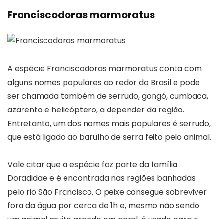
Franciscodoras marmoratus
A espécie Franciscodoras marmoratus conta com
alguns nomes populares ao redor do Brasil e pode
ser chamada também de serrudo, gongó, cumbaca,
azarento e helicóptero, a depender da região.
Entretanto, um dos nomes mais populares é serrudo,
que está ligado ao barulho de serra feito pelo animal.
Vale citar que a espécie faz parte da família
Doradidae e é encontrada nas regiões banhadas
pelo rio São Francisco. O peixe consegue sobreviver
fora da água por cerca de 1h e, mesmo não sendo