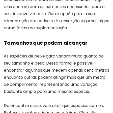
elas contam com os nutrientes necessários para o
seu desenvolvimento. Outra opção para a sua
alimentação em cativeiro é a inserção algumas algas
como forma de suplementação.
Tamanhos que podem alcançar
As espécies de peixe gato variam muito quanto ao
seu tamanho e peso. Dessa forma, é possível
encontrar algumas que medem apenas centímetros
enquanto outras podem atingir mais que um metro
de comprimento, representando uma variação
bastante ampla para uma mesma espécie.
De encontro a isso, vale citar que espécies como o
Plotosus lineatus atingem no máximo 32cm. Por