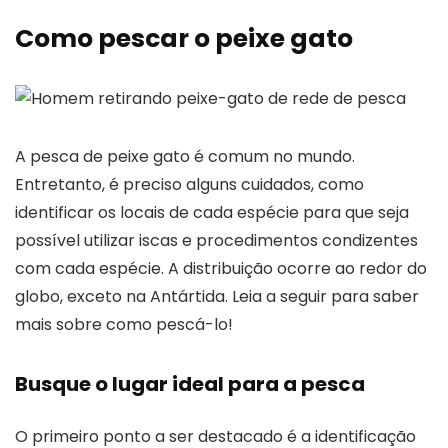
Como pescar o peixe gato
A pesca de peixe gato é comum no mundo.
Entretanto, é preciso alguns cuidados, como
identificar os locais de cada espécie para que seja
possível utilizar iscas e procedimentos condizentes
com cada espécie. A distribuição ocorre ao redor do
globo, exceto na Antártida. Leia a seguir para saber
mais sobre como pescá-lo!
Busque o lugar ideal para a pesca
O primeiro ponto a ser destacado é a identificação