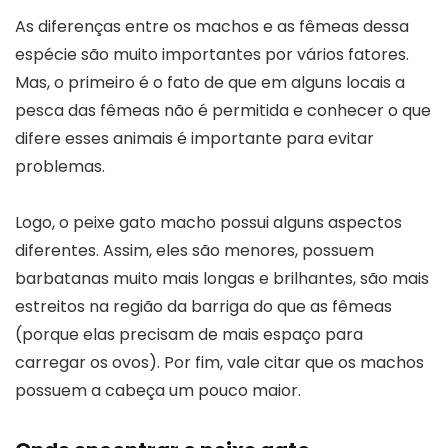
As diferenças entre os machos e as fêmeas dessa
espécie são muito importantes por vários fatores.
Mas, o primeiro é o fato de que em alguns locais a
pesca das fêmeas não é permitida e conhecer o que
difere esses animais é importante para evitar
problemas.
Logo, o peixe gato macho possui alguns aspectos
diferentes. Assim, eles são menores, possuem
barbatanas muito mais longas e brilhantes, são mais
estreitos na região da barriga do que as fêmeas
(porque elas precisam de mais espaço para
carregar os ovos). Por fim, vale citar que os machos
possuem a cabeça um pouco maior.