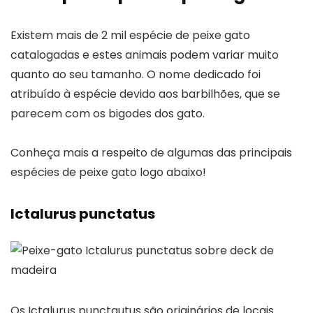
Existem mais de 2 mil espécie de peixe gato
catalogadas e estes animais podem variar muito
quanto ao seu tamanho. O nome dedicado foi
atribuído à espécie devido aos barbilhões, que se
parecem com os bigodes dos gato.
Conheça mais a respeito de algumas das principais
espécies de peixe gato logo abaixo!
Ictalurus punctatus
Os Ictalurus punctautus são originários de locais