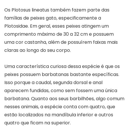
Os Plotosus lineatus também fazem parte das
famílias de peixes gato, especificamente a
Plotosidae. Em geral, esses peixes atingem um
comprimento máximo de 30 a 32 cm e possuem
uma cor castanha, além de possuírem faixas mais
claras ao longo do seu corpo.
Uma característica curiosa dessa espécie é que os
peixes possuem barbatanas bastante específicas.
Isso porque a caudal, segunda dorsal e anal
aparecem fundidas, como sem fossem uma única
barbatana. Quanto aos seus barbilhões, algo comum
nesses animais, a espécie conta com quatro, que
estão localizados na mandíbula inferior e outros
quatro que ficam na superior.