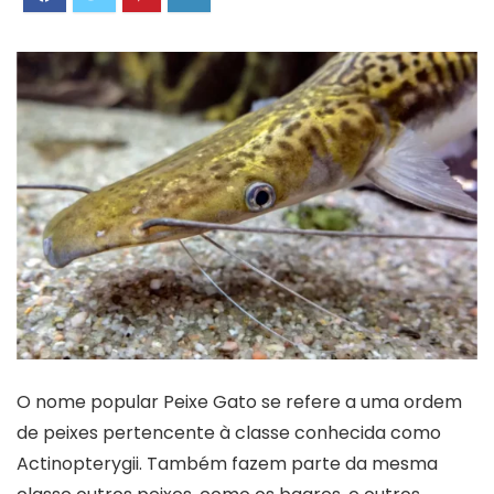
O nome popular Peixe Gato se refere a uma ordem
de peixes pertencente à classe conhecida como
Actinopterygii. Também fazem parte da mesma