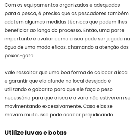
Com os equipamentos organizados e adequados
para a pesca, é preciso que os pescadores também
adotem algumas medidas técnicas que podem lhes
beneficiar ao longo do processo. Então, uma parte
importante é avaliar como a isca pode ser jogada na
água de uma modo eficaz, chamando a atenção dos
peixes-gato.
Vale ressaltar que uma boa forma de colocar a isca
e garantir que ela afunde no local desejado é
utilizando o gabarito para que ele faça o peso
necessário para que a isca e a vara não estiverem se
movimentando excessivamente. Caso elas se
movam muito, isso pode acabar prejudicando
Utilize luvas e botas