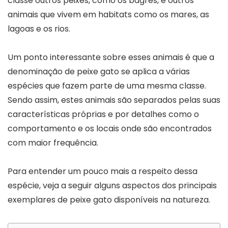
classe outros peixes, como os bagres, e outros
animais que vivem em habitats como os mares, as
lagoas e os rios.
Um ponto interessante sobre esses animais é que a
denominação de peixe gato se aplica a várias
espécies que fazem parte de uma mesma classe.
Sendo assim, estes animais são separados pelas suas
características próprias e por detalhes como o
comportamento e os locais onde são encontrados
com maior frequência.
Para entender um pouco mais a respeito dessa
espécie, veja a seguir alguns aspectos dos principais
exemplares de peixe gato disponíveis na natureza.