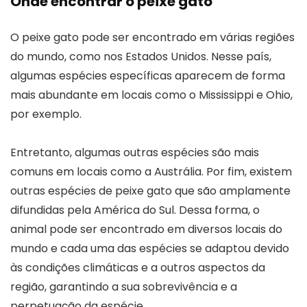
Onde encontrar o peixe gato
O peixe gato pode ser encontrado em várias regiões
do mundo, como nos Estados Unidos. Nesse país,
algumas espécies específicas aparecem de forma
mais abundante em locais como o Mississippi e Ohio,
por exemplo.
Entretanto, algumas outras espécies são mais
comuns em locais como a Austrália. Por fim, existem
outras espécies de peixe gato que são amplamente
difundidas pela América do Sul. Dessa forma, o
animal pode ser encontrado em diversos locais do
mundo e cada uma das espécies se adaptou devido
às condições climáticas e a outros aspectos da
região, garantindo a sua sobrevivência e a
perpetuação da espécie.