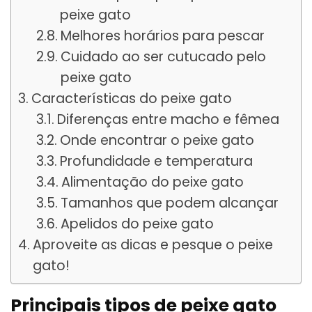
peixe gato
Melhores horários para pescar
Cuidado ao ser cutucado pelo
peixe gato
Características do peixe gato
Diferenças entre macho e fêmea
Onde encontrar o peixe gato
Profundidade e temperatura
Alimentação do peixe gato
Tamanhos que podem alcançar
Apelidos do peixe gato
Aproveite as dicas e pesque o peixe
gato!
Principais tipos de peixe gato