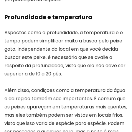
Profundidade e temperatura
Aspectos como a profundidade, a temperatura e o
tempo podem simplificar muito a busca pelo peixe
gato. Independente do local em que você decida
buscar este peixe, é necessário que se avalie a
respeito da profundidade, visto que ela não deve ser
superior a de 10 a 20 pés.
Além disso, condições como a temperatura da água
e da região também são importantes. É comum que
os peixes apareçam em temperaturas mais quentes,
mas eles também podem ser vistos em locais frios,
visto que isso varia de espécie para espécie. Podem
ser pescados a qualquer hora, mas a noite é mais