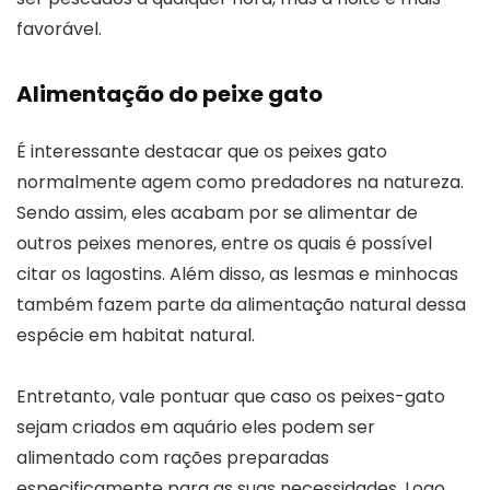
favorável.
Alimentação do peixe gato
É interessante destacar que os peixes gato
normalmente agem como predadores na natureza.
Sendo assim, eles acabam por se alimentar de
outros peixes menores, entre os quais é possível
citar os lagostins. Além disso, as lesmas e minhocas
também fazem parte da alimentação natural dessa
espécie em habitat natural.
Entretanto, vale pontuar que caso os peixes-gato
sejam criados em aquário eles podem ser
alimentado com rações preparadas
especificamente para as suas necessidades. Logo,