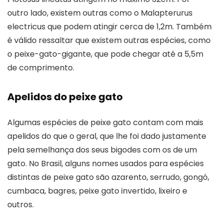
outro lado, existem outras como o Malapterurus
electricus que podem atingir cerca de 1,2m. Também
é válido ressaltar que existem outras espécies, como
o peixe-gato-gigante, que pode chegar até a 5,5m
de comprimento.
Apelidos do peixe gato
Algumas espécies de peixe gato contam com mais
apelidos do que o geral, que lhe foi dado justamente
pela semelhança dos seus bigodes com os de um
gato. No Brasil, alguns nomes usados para espécies
distintas de peixe gato são azarento, serrudo, gongó,
cumbaca, bagres, peixe gato invertido, lixeiro e
outros.