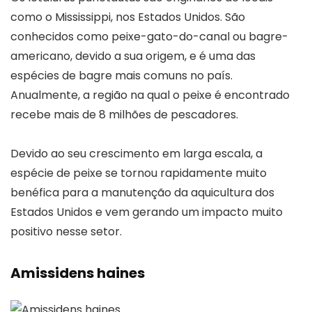
como o Mississippi, nos Estados Unidos. São
conhecidos como peixe-gato-do-canal ou bagre-
americano, devido a sua origem, e é uma das
espécies de bagre mais comuns no país.
Anualmente, a região na qual o peixe é encontrado
recebe mais de 8 milhões de pescadores.
Devido ao seu crescimento em larga escala, a
espécie de peixe se tornou rapidamente muito
benéfica para a manutenção da aquicultura dos
Estados Unidos e vem gerando um impacto muito
positivo nesse setor.
Amissidens haines