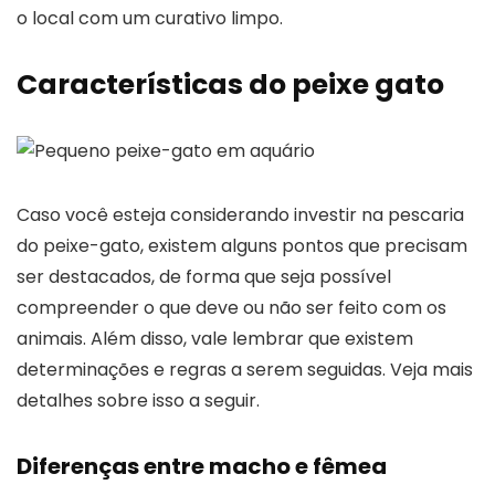
o local com um curativo limpo.
Características do peixe gato
Caso você esteja considerando investir na pescaria
do peixe-gato, existem alguns pontos que precisam
ser destacados, de forma que seja possível
compreender o que deve ou não ser feito com os
animais. Além disso, vale lembrar que existem
determinações e regras a serem seguidas. Veja mais
detalhes sobre isso a seguir.
Diferenças entre macho e fêmea