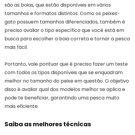
são as boias, que estão disponíveis em vários
tamanhos e formatos distintos. Como os peixes-
gato possuem tamanhos diferenciados, também é
preciso avaliar o tipo específico que você está em
busca para escolher a boia correta e tornar a pesca
mais fácil.
Portanto, vale pontuar que é preciso fazer um teste
com todos os tipos disponíveis que se enquadram
melhor no tamanho do peixe em questão. O objetivo
disso é avaliar qual dos modelos melhor se aplica e
pode te beneficiar, garantindo uma pesca muito
mais eficiente.
Saiba as melhores técnicas