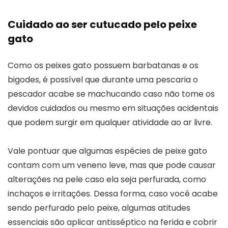
Cuidado ao ser cutucado pelo peixe
gato
Como os peixes gato possuem barbatanas e os
bigodes, é possível que durante uma pescaria o
pescador acabe se machucando caso não tome os
devidos cuidados ou mesmo em situações acidentais
que podem surgir em qualquer atividade ao ar livre.
Vale pontuar que algumas espécies de peixe gato
contam com um veneno leve, mas que pode causar
alterações na pele caso ela seja perfurada, como
inchaços e irritações. Dessa forma, caso você acabe
sendo perfurado pelo peixe, algumas atitudes
essenciais são aplicar antisséptico na ferida e cobrir