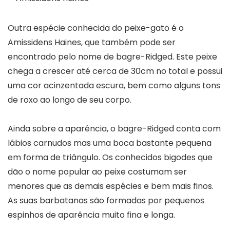
Outra espécie conhecida do peixe-gato é o
Amissidens Haines, que também pode ser
encontrado pelo nome de bagre-Ridged. Este peixe
chega a crescer até cerca de 30cm no total e possui
uma cor acinzentada escura, bem como alguns tons
de roxo ao longo de seu corpo.
Ainda sobre a aparência, o bagre-Ridged conta com
lábios carnudos mas uma boca bastante pequena
em forma de triângulo. Os conhecidos bigodes que
dão o nome popular ao peixe costumam ser
menores que as demais espécies e bem mais finos.
As suas barbatanas são formadas por pequenos
espinhos de aparência muito fina e longa.