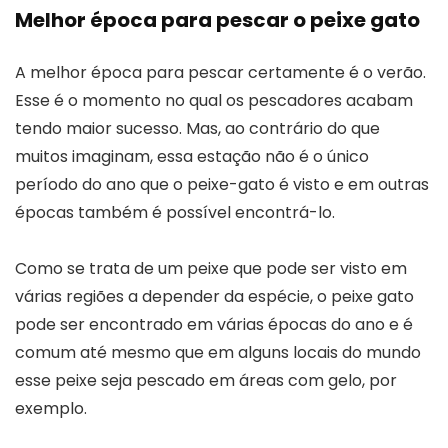
Melhor época para pescar o peixe gato
A melhor época para pescar certamente é o verão.
Esse é o momento no qual os pescadores acabam
tendo maior sucesso. Mas, ao contrário do que
muitos imaginam, essa estação não é o único
período do ano que o peixe-gato é visto e em outras
épocas também é possível encontrá-lo.
Como se trata de um peixe que pode ser visto em
várias regiões a depender da espécie, o peixe gato
pode ser encontrado em várias épocas do ano e é
comum até mesmo que em alguns locais do mundo
esse peixe seja pescado em áreas com gelo, por
exemplo.