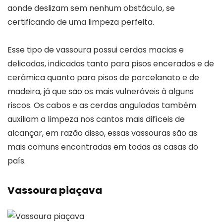
aonde deslizam sem nenhum obstáculo, se
certificando de uma limpeza perfeita.
Esse tipo de vassoura possui cerdas macias e
delicadas, indicadas tanto para pisos encerados e de
cerâmica quanto para pisos de porcelanato e de
madeira, já que são os mais vulneráveis à alguns
riscos. Os cabos e as cerdas anguladas também
auxiliam a limpeza nos cantos mais difíceis de
alcançar, em razão disso, essas vassouras são as
mais comuns encontradas em todas as casas do
país.
Vassoura piaçava