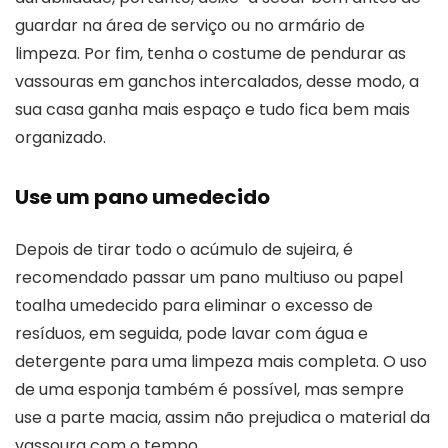
guardar na área de serviço ou no armário de
limpeza. Por fim, tenha o costume de pendurar as
vassouras em ganchos intercalados, desse modo, a
sua casa ganha mais espaço e tudo fica bem mais
organizado.
Use um pano umedecido
Depois de tirar todo o acúmulo de sujeira, é
recomendado passar um pano multiuso ou papel
toalha umedecido para eliminar o excesso de
resíduos, em seguida, pode lavar com água e
detergente para uma limpeza mais completa. O uso
de uma esponja também é possível, mas sempre
use a parte macia, assim não prejudica o material da
vassoura com o tempo.