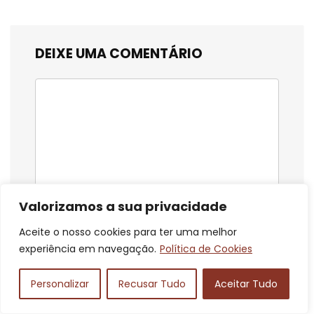
DEIXE UMA COMENTÁRIO
Valorizamos a sua privacidade
Aceite o nosso cookies para ter uma melhor
experiência em navegação.
Política de Cookies
Personalizar
Recusar Tudo
Aceitar Tudo