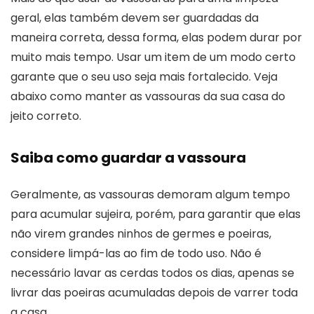
geral, elas também devem ser guardadas da
maneira correta, dessa forma, elas podem durar por
muito mais tempo. Usar um item de um modo certo
garante que o seu uso seja mais fortalecido. Veja
abaixo como manter as vassouras da sua casa do
jeito correto.
Saiba como guardar a vassoura
Geralmente, as vassouras demoram algum tempo
para acumular sujeira, porém, para garantir que elas
não virem grandes ninhos de germes e poeiras,
considere limpá-las ao fim de todo uso. Não é
necessário lavar as cerdas todos os dias, apenas se
livrar das poeiras acumuladas depois de varrer toda
a casa.