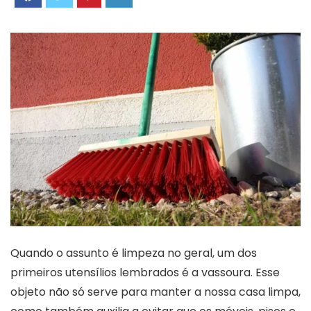
Quando o assunto é limpeza no geral, um dos
primeiros utensílios lembrados é a vassoura. Esse
objeto não só serve para manter a nossa casa limpa,