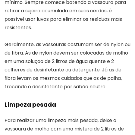
mínimo. Sempre comece batendo a vassoura para
retirar a sujeira acumulada em suas cerdas, é
possível usar luvas para eliminar os resíduos mais
resistentes.
Geralmente, as vassouras costumam ser de nylon ou
de fibra. As de nylon devem ser colocadas de molho
em uma solução de 2 litros de água quente e 2
colheres de desinfetante ou detergente. Já as de
fibra levam os mesmos cuidados que as de palha,
trocando o desinfetante por sabão neutro.
Limpeza pesada
Para realizar uma limpeza mais pesada, deixe a
vassoura de molho com uma mistura de 2 litros de