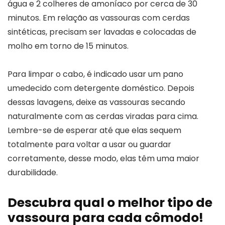
água e 2 colheres de amoníaco por cerca de 30
minutos. Em relação as vassouras com cerdas
sintéticas, precisam ser lavadas e colocadas de
molho em torno de 15 minutos.
Para limpar o cabo, é indicado usar um pano
umedecido com detergente doméstico. Depois
dessas lavagens, deixe as vassouras secando
naturalmente com as cerdas viradas para cima.
Lembre-se de esperar até que elas sequem
totalmente para voltar a usar ou guardar
corretamente, desse modo, elas têm uma maior
durabilidade.
Descubra qual o melhor tipo de
vassoura para cada cômodo!