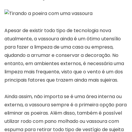
Apesar de existir todo tipo de tecnologia nova
atualmente, a vassoura ainda é um ótimo utensílio
para fazer a limpeza de uma casa ou empresa,
ajudando a arrumar e conservar a decoração. No
entanto, em ambientes externos, é necessária uma
limpeza mais frequente, visto que o vento é um dos
principais fatores que trazem ainda mais sujeiras.
Ainda assim, não importa se é uma área interna ou
externa, a vassoura sempre é a primeira opção para
eliminar as poeiras. Além disso, também é possível
utilizar rodo com pano molhado ou vassoura com
espuma para retirar todo tipo de vestígio de sujeita