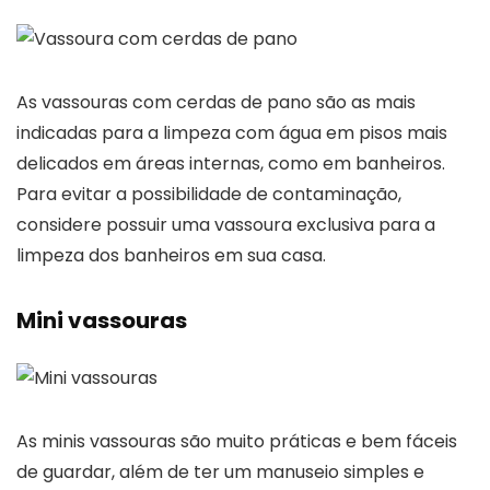
As vassouras com cerdas de pano são as mais
indicadas para a limpeza com água em pisos mais
delicados em áreas internas, como em banheiros.
Para evitar a possibilidade de contaminação,
considere possuir uma vassoura exclusiva para a
limpeza dos banheiros em sua casa.
Mini vassouras
As minis vassouras são muito práticas e bem fáceis
de guardar, além de ter um manuseio simples e