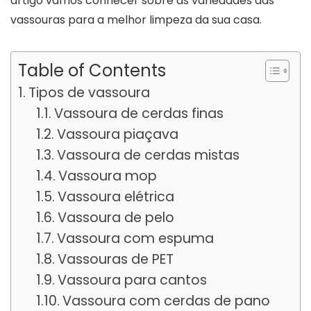
artigo vamos conhecer sobre as variedades das
vassouras para a melhor limpeza da sua casa.
Table of Contents
Tipos de vassoura
Vassoura de cerdas finas
Vassoura piaçava
Vassoura de cerdas mistas
Vassoura mop
Vassoura elétrica
Vassoura de pelo
Vassoura com espuma
Vassouras de PET
Vassoura para cantos
Vassoura com cerdas de pano