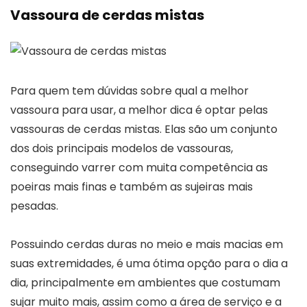
Vassoura de cerdas mistas
Para quem tem dúvidas sobre qual a melhor
vassoura para usar, a melhor dica é optar pelas
vassouras de cerdas mistas. Elas são um conjunto
dos dois principais modelos de vassouras,
conseguindo varrer com muita competência as
poeiras mais finas e também as sujeiras mais
pesadas.
Possuindo cerdas duras no meio e mais macias em
suas extremidades, é uma ótima opção para o dia a
dia, principalmente em ambientes que costumam
sujar muito mais, assim como a área de serviço e a