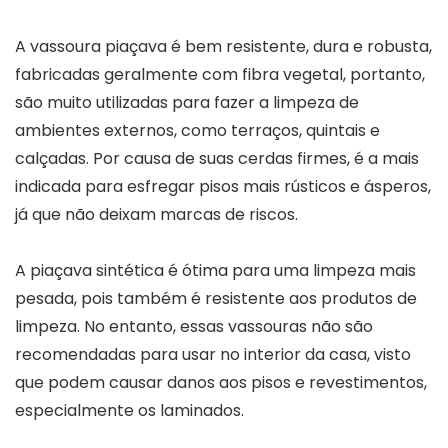
A vassoura piaçava é bem resistente, dura e robusta,
fabricadas geralmente com fibra vegetal, portanto,
são muito utilizadas para fazer a limpeza de
ambientes externos, como terraços, quintais e
calçadas. Por causa de suas cerdas firmes, é a mais
indicada para esfregar pisos mais rústicos e ásperos,
já que não deixam marcas de riscos.
A piaçava sintética é ótima para uma limpeza mais
pesada, pois também é resistente aos produtos de
limpeza. No entanto, essas vassouras não são
recomendadas para usar no interior da casa, visto
que podem causar danos aos pisos e revestimentos,
especialmente os laminados.