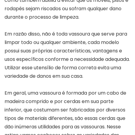
como também auxilia a evitar que os móveis, pisos e
rodapés sejam riscados ou sofram qualquer dano
durante o processo de limpeza.
Em razão disso, não é toda vassoura que serve para
limpar todo ou qualquer ambiente, cada modelo
possui suas próprias características, vantagens e
usos específicos conforme a necessidade adequada.
Utilizar esse utensílio de forma correta evita uma
variedade de danos em sua casa.
Em geral, uma vassoura é formada por um cabo de
madeira comprido e por cerdas em sua parte
inferior, que costumam ser fabricadas por diversos
tipos de materiais diferentes, são essas cerdas que
dão inúmeras utilidades para as vassouras. Nesse