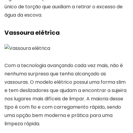
único de torção que auxiliam a retirar o excesso de
água da escova.
Vassoura elétrica
Com a tecnologia avançando cada vez mais, não é
nenhuma surpresa que tenha alcançado as
vassouras. O modelo elétrico possui uma forma slim
e tem deslizadores que ajudam a encontrar a sujeira
nos lugares mais difíceis de limpar. A maioria desse
tipo é com fio e com carregamento rápido, sendo
uma opção bem moderna e prática para uma
limpeza rápida.