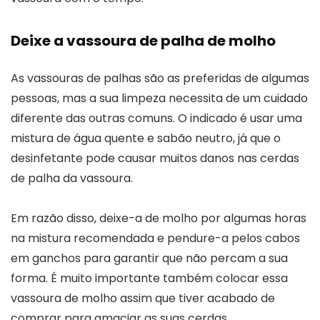
Deixe a vassoura de palha de molho
As vassouras de palhas são as preferidas de algumas
pessoas, mas a sua limpeza necessita de um cuidado
diferente das outras comuns. O indicado é usar uma
mistura de água quente e sabão neutro, já que o
desinfetante pode causar muitos danos nas cerdas
de palha da vassoura.
Em razão disso, deixe-a de molho por algumas horas
na mistura recomendada e pendure-a pelos cabos
em ganchos para garantir que não percam a sua
forma. É muito importante também colocar essa
vassoura de molho assim que tiver acabado de
comprar para amaciar as suas cerdas.