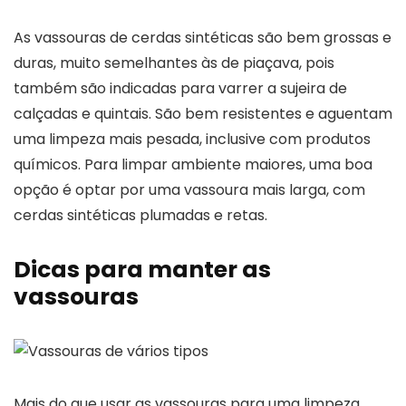
As vassouras de cerdas sintéticas são bem grossas e
duras, muito semelhantes às de piaçava, pois
também são indicadas para varrer a sujeira de
calçadas e quintais. São bem resistentes e aguentam
uma limpeza mais pesada, inclusive com produtos
químicos. Para limpar ambiente maiores, uma boa
opção é optar por uma vassoura mais larga, com
cerdas sintéticas plumadas e retas.
Dicas para manter as
vassouras
Mais do que usar as vassouras para uma limpeza