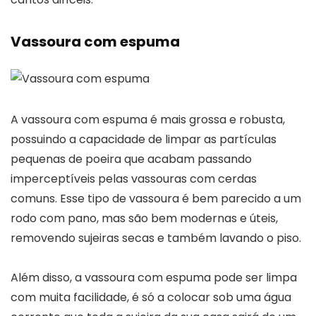
Vassoura com espuma
A vassoura com espuma é mais grossa e robusta,
possuindo a capacidade de limpar as partículas
pequenas de poeira que acabam passando
imperceptíveis pelas vassouras com cerdas
comuns. Esse tipo de vassoura é bem parecido a um
rodo com pano, mas são bem modernas e úteis,
removendo sujeiras secas e também lavando o piso.
Além disso, a vassoura com espuma pode ser limpa
com muita facilidade, é só a colocar sob uma água