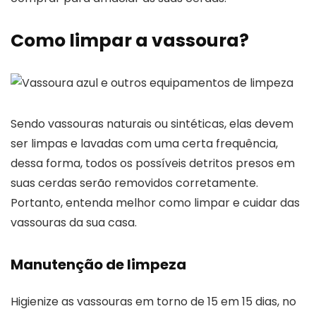
Como limpar a vassoura?
Sendo vassouras naturais ou sintéticas, elas devem
ser limpas e lavadas com uma certa frequência,
dessa forma, todos os possíveis detritos presos em
suas cerdas serão removidos corretamente.
Portanto, entenda melhor como limpar e cuidar das
vassouras da sua casa.
Manutenção de limpeza
Higienize as vassouras em torno de 15 em 15 dias, no