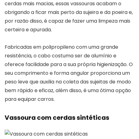
cerdas mais macias, essas vassouras acabam o
obrigando a ficar mais perto da sujeira e da poeira e,
por razão disso, é capaz de fazer uma limpeza mais
certeira e apurada.
Fabricadas em polipropileno com uma grande
resistência, o cabo costuma ser de alumínio e
oferece facilidade para a sua própria higienização. O
seu comprimento e forma angular proporciona um
peso leve que auxilia na coleta das sujeitas de modo
bem rápido e eficaz, além disso, é uma ótima opção
para equipar carros.
Vassoura com cerdas sintéticas