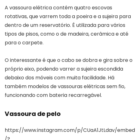
A vassoura elétrica contém quatro escovas
rotativas, que varrem toda a poeira e a sujeira para
dentro de um reservatório. É utilizada para vários
tipos de pisos, como o de madeira, cerâmica e até
para o carpete.
O interessante é que o cabo se dobra e gira sobre o
próprio eixo, podendo varrer a sujeira escondida
debaixo dos móveis com muita facilidade. Há
também modelos de vassouras elétricas sem fio,
funcionando com bateria recarregável.
Vassoura de pelo
https://www.instagram.com/p/CUaA1JtLdav/embed
/?