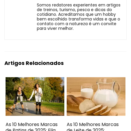
Somos redatores experientes em artigos
de treinos, turismo, pesca e dicas do
cotidiano. Acreditamos que um hobby
bem escolhido transforma vidas e que o
contato com a natureza é um convite
para viver melhor.
Artigos Relacionados
As 10 Melhores Marcas
As 10 Melhores Marcas
de Patins de 2025: Fila,
de Leite de 2025: