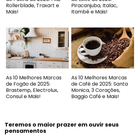
Rollerblade, Traxart e
Piracanjuba, Italac,
Mais!
Itambé e Mais!
As 10 Melhores Marcas
As 10 Melhores Marcas
de Fogão de 2025:
de Café de 2025: Santa
Brastemp, Electrolux,
Monica, 3 Corações,
Consul e Mais!
Baggio Café e Mais!
Teremos o maior prazer em ouvir seus
pensamentos