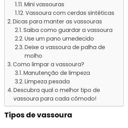
Mini vassouras
Vassoura com cerdas sintéticas
Dicas para manter as vassouras
Saiba como guardar a vassoura
Use um pano umedecido
Deixe a vassoura de palha de
molho
Como limpar a vassoura?
Manutenção de limpeza
Limpeza pesada
Descubra qual o melhor tipo de
vassoura para cada cômodo!
Tipos de vassoura