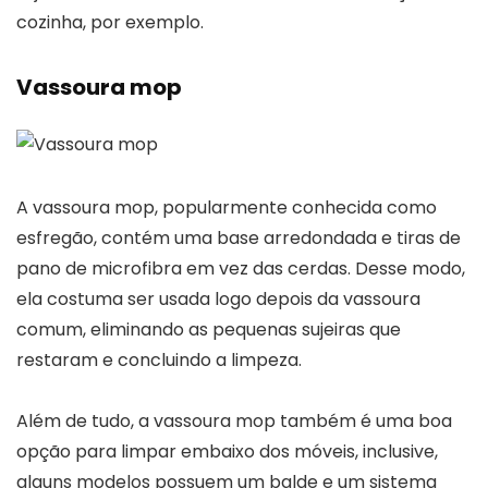
cozinha, por exemplo.
Vassoura mop
A vassoura mop, popularmente conhecida como
esfregão, contém uma base arredondada e tiras de
pano de microfibra em vez das cerdas. Desse modo,
ela costuma ser usada logo depois da vassoura
comum, eliminando as pequenas sujeiras que
restaram e concluindo a limpeza.
Além de tudo, a vassoura mop também é uma boa
opção para limpar embaixo dos móveis, inclusive,
alguns modelos possuem um balde e um sistema