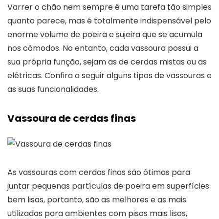
Varrer o chão nem sempre é uma tarefa tão simples
quanto parece, mas é totalmente indispensável pelo
enorme volume de poeira e sujeira que se acumula
nos cômodos. No entanto, cada vassoura possui a
sua própria função, sejam as de cerdas mistas ou as
elétricas. Confira a seguir alguns tipos de vassouras e
as suas funcionalidades.
Vassoura de cerdas finas
As vassouras com cerdas finas são ótimas para
juntar pequenas partículas de poeira em superfícies
bem lisas, portanto, são as melhores e as mais
utilizadas para ambientes com pisos mais lisos,