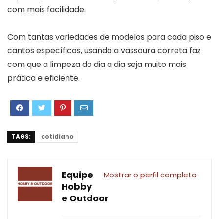
com mais facilidade.
Com tantas variedades de modelos para cada piso e
cantos específicos, usando a vassoura correta faz
com que a limpeza do dia a dia seja muito mais
prática e eficiente.
TAGS:
cotidiano
Equipe
Mostrar o perfil completo
Hobby
e Outdoor