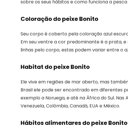
sobre os seus hábitos e como funciona a pesca 
Coloração do peixe Bonito
Seu corpo é coberto pela coloração azul escuro 
Em seu ventre a cor predominante é a prata, e
linhas pelo corpo, estas podem variar entre o a
Habitat do peixe Bonito
Ele vive em regiões de mar aberto, mas também
Brasil ele pode ser encontrado em diferentes p
exemplo a Noruega, e até na África do Sul. Nas 
Venezuela, Colômbia, Canadá, EUA e México.
Hábitos alimentares do peixe Bonito