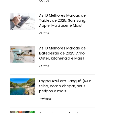
Outros
As 10 Melhores Marcas de
m
Tablet de 2025: Samsung,
Apple, Multilaser e Mais!
Outros
As 10 Melhores Marcas de
Batedeiras de 2025: Arno,
Oster, Kitchenaid e Mais!
Outros
Lagoa Azul em Tanguá (RJ):
trilha, como chegar, seus
perigos e mais!
Turismo