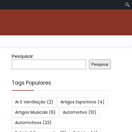
Pesquisar
Pesquisar
Tags Populares
Ar E Ventilação
(2)
Artigos Esportivos
(4)
Artigos Musicais
(6)
Automotivo
(10)
Automotivos
(23)