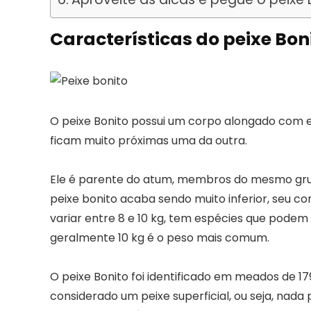
Características do peixe Bon
O peixe Bonito possui um corpo alongado com 
ficam muito próximas uma da outra.
Ele é parente do atum, membros do mesmo gru
peixe bonito acaba sendo muito inferior, seu 
variar entre 8 e 10 kg, tem espécies que podem 
geralmente 10 kg é o peso mais comum.
O peixe Bonito foi identificado em meados de 1
considerado um peixe superficial, ou seja, nada