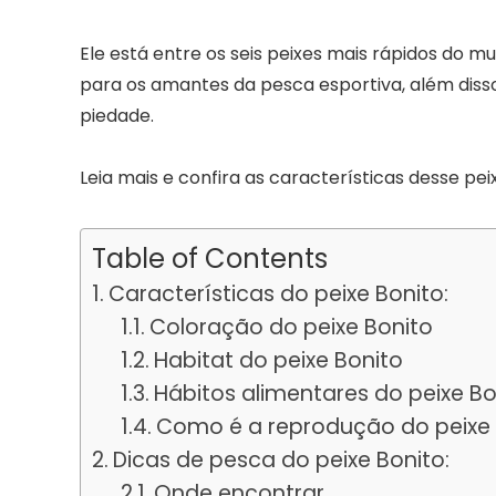
Ele está entre os seis peixes mais rápidos do m
para os amantes da pesca esportiva, além disso
piedade.
Leia mais e confira as características desse p
Table of Contents
Características do peixe Bonito:
Coloração do peixe Bonito
Habitat do peixe Bonito
Hábitos alimentares do peixe Bo
Como é a reprodução do peixe 
Dicas de pesca do peixe Bonito:
Onde encontrar