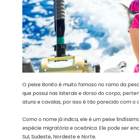
O peixe Bonito é muito famoso no ramo da pesc
que possui nas laterais e dorso do corpo, per
atuns e cavalas, por isso é tão parecido com o 
Como o nome já indica, ele é um peixe lindíss
espécie migratória e oceânica. Ele pode ser enc
Sul, Sudeste, Nordeste e Norte.