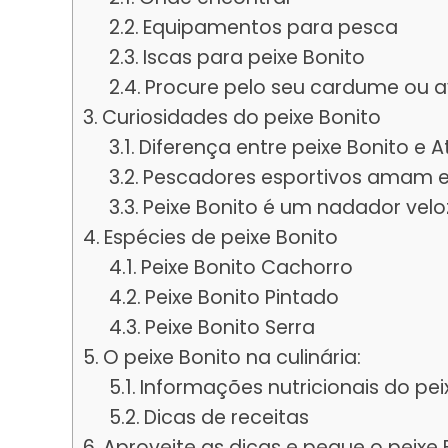
Equipamentos para pesca
Iscas para peixe Bonito
Procure pelo seu cardume ou 
Curiosidades do peixe Bonito
Diferença entre peixe Bonito e 
Pescadores esportivos amam e
Peixe Bonito é um nadador velo
Espécies de peixe Bonito
Peixe Bonito Cachorro
Peixe Bonito Pintado
Peixe Bonito Serra
O peixe Bonito na culinária:
Informações nutricionais do pei
Dicas de receitas
Aproveite as dicas e pegue o peixe 